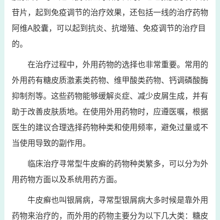
苷片，起到免疫调节的治疗效果，还包括一线的治疗药物
阿维A胶囊，可以起到抗炎、抗增殖、免疫调节的治疗目
的。
在治疗过程中，外用药物的选择也非常重要。常用的
外用药有糖皮质激素类药物、维甲酸类药物、钙调磷酸酶
抑制剂等。这些药物能够缓解炎症、减少皮屑生成，并有
助于改善皮肤质地。在使用外用药物时，应遵医嘱，根据
医生的建议合理选择药物种类和使用频率，避免过量或不
当使用导致的副作用。
临床治疗寻常型牛皮癣的药物种类繁多，可以分为外
用药物方面以及系统用药方面。
牛皮癣也叫银屑病，寻常型银屑病大多时候是靠外用
药物来治疗的，而外用的药物主要分为以下几大类：糖皮