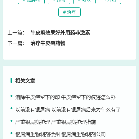
# 治疗
上一篇：
牛皮癣效果好外用药非激素
下一篇：
治疗牛皮癣药物
相关文章
消除牛皮癣留下的印 牛皮癣留下的痕迹怎么办
以前没有银屑病 以前没有银屑病后来为什么有了
严重银屑病护理 严重银屑病护理措施
银屑病生物制剂徐州 银屑病生物制剂公司