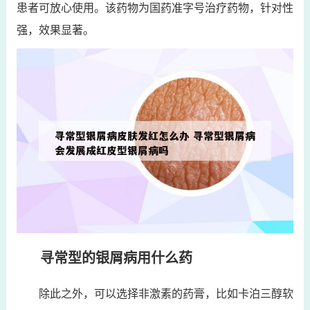
患者可放心使用。该药物为国药准字号治疗药物，针对性
强，效果显著。
寻常型的银屑病用什么药
除此之外，可以选择非激素的药膏，比如卡泊三醇软