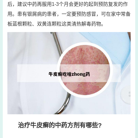
后，建议中药再服用1-3个月会更好的起到预防复发的作
用。患有银屑病的患者，一定要预防感冒，可在家中常备
板蓝根颗粒、双黄连颗粒这类清热解毒药物。
治疗牛皮癣的中药方剂有哪些?