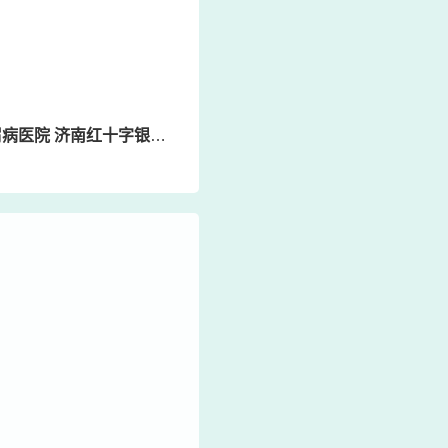
 济南红十字银屑病医院怎么样