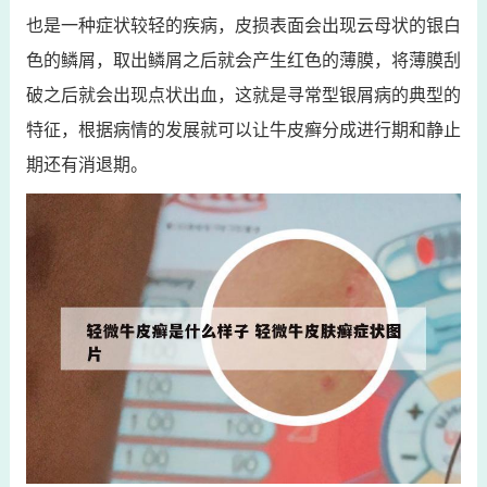
也是一种症状较轻的疾病，皮损表面会出现云母状的银白
色的鳞屑，取出鳞屑之后就会产生红色的薄膜，将薄膜刮
破之后就会出现点状出血，这就是寻常型银屑病的典型的
特征，根据病情的发展就可以让牛皮癣分成进行期和静止
期还有消退期。