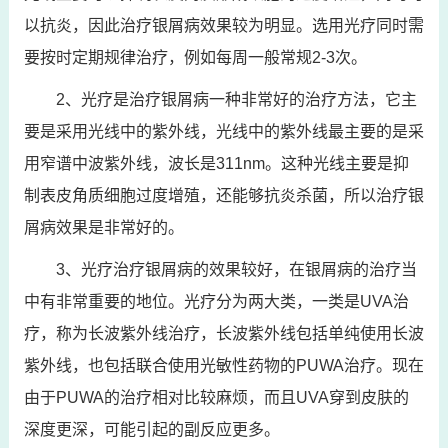
以抗炎，因此治疗银屑病效果较为明显。选用光疗同时需
要按时定期规律治疗，例如每周一般常规2-3次。
2、光疗是治疗银屑病一种非常好的治疗方法，它主
要是采用光线中的紫外线，光线中的紫外线最主要的是采
用窄谱中波紫外线，波长是311nm。这种光线主要是抑
制表皮角质细胞过度增殖，还能够抗炎杀菌，所以治疗银
屑病效果是非常好的。
3、光疗治疗银屑病的效果较好，在银屑病的治疗当
中有非常重要的地位。光疗分为两大类，一类是UVA治
疗，称为长波紫外线治疗，长波紫外线包括单纯使用长波
紫外线，也包括联合使用光敏性药物的PUWA治疗。现在
由于PUWA的治疗相对比较麻烦，而且UVA穿到皮肤的
深度更深，可能引起的副反应更多。