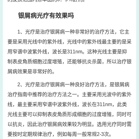
银屑病光疗有效果吗
1、光疗是治疗银屑病一种非常好的治疗方法，它主
要是采用光线中的紫外线，光线中的紫外线最主要的是采
用窄谱中波紫外线，波长是311nm。这种光线主要是抑
制表皮角质细胞过度增殖，还能够抗炎杀菌，所以治疗银
屑病效果是非常好的。
2、光疗是治疗银屑病一种良好治疗方法，是银屑病
治疗指南中推荐的治疗方法之一。主要采用光波中的紫外
线，最主要采用窄谱中波紫外线，波长在311nm，此类
光线主要可以抑制表皮角质形成细胞的过度增殖，同时可
以抗炎，因此治疗银屑病效果较为明显。选用光疗同时需
要按时定期规律治疗，例如每周一般常规2-3次。