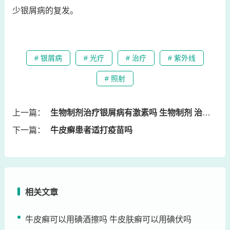
少银屑病的复发。
# 银屑病
# 光疗
# 治疗
# 紫外线
# 照射
上一篇：
生物制剂治疗银屑病有激素吗 生物制剂 治疗银屑病
下一篇：
牛皮癣患者适打疫苗吗
相关文章
牛皮癣可以用碘酒擦吗 牛皮肤癣可以用碘伏吗