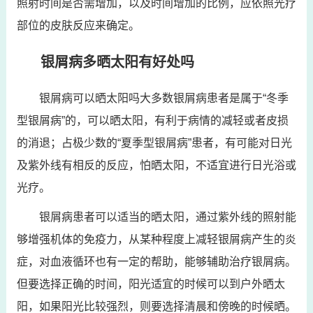
照射时间是否需增加，以及时间增加的比例，应依照光疗
部位的皮肤反应来确定。
银屑病多晒太阳有好处吗
银屑病可以晒太阳吗大多数银屑病患者是属于“冬季
型银屑病”的，可以晒太阳，有利于病情的减轻或者皮损
的消退；占极少数的“夏季型银屑病”患者，有可能对日光
及紫外线有相反的反应，怕晒太阳，不适宜进行日光浴或
光疗。
银屑病患者可以适当的晒太阳，通过紫外线的照射能
够增强机体的免疫力，从某种程度上减轻银屑病产生的炎
症，对血液循环也有一定的帮助，能够辅助治疗银屑病。
但要选择正确的时间，阳光适宜的时候可以到户外晒太
阳，如果阳光比较强烈，则要选择清晨和傍晚的时候晒。