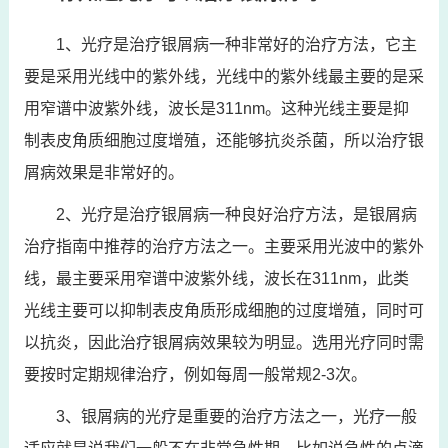
1、光疗是治疗银屑病一种非常好的治疗方法，它主
要是采用光线中的紫外线，光线中的紫外线最主要的是采
用窄谱中波紫外线，波长是311nm。这种光线主要是抑
制表皮角质细胞过度增殖，还能够抗炎杀菌，所以治疗银
屑病效果是非常好的。
2、光疗是治疗银屑病一种良好治疗方法，是银屑病
治疗指南中推荐的治疗方法之一。主要采用光波中的紫外
线，最主要采用窄谱中波紫外线，波长在311nm，此类
光线主要可以抑制表皮角质形成细胞的过度增殖，同时可
以抗炎，因此治疗银屑病效果较为明显。选用光疗同时需
要按时定期规律治疗，例如每周一般常规2-3次。
3、银屑病的光疗是重要的治疗方法之一，光疗一般