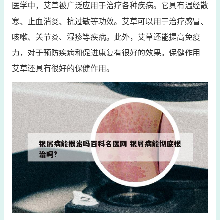
医学中，艾草被广泛应用于治疗各种疾病。它具有温经散
寒、止血消炎、抗过敏等功效。艾草可以用于治疗感冒、
咳嗽、关节炎、湿疹等疾病。此外，艾草还能提高免疫
力，对于预防疾病和促进康复有很好的效果。保健作用
艾草还具有很好的保健作用。