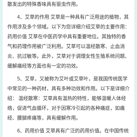
散发出的特殊香味具有驱虫作用。
4、艾草的作用 艾草是一种具有广泛用途的植物，其
作用涉及多个领域。以下为您详细介绍艾草的主要作用：
药用价值 艾草在中医药学中具有重要地位。其独特的香
气和药理作用被广泛利用。艾草可以温经散寒、止血消
炎、抗过敏等。此外，艾草对于调理女性生殖系统问题、
缓解痛经等方面也有一定的功效。
5、艾草，又被称为艾叶或艾草叶，是我国传统医学
中常见的一种药材，具有多种功效和作用。以下是详细介
绍： 温经散寒：艾草具有温热的特性，能够温暖人体经
络，促进气血循环，对于因寒冷引起的各种痛症，如痛
经、腰腿疼痛等，具有缓解作用。
6、药用价值 艾草具有广泛的药用价值。在中国传统