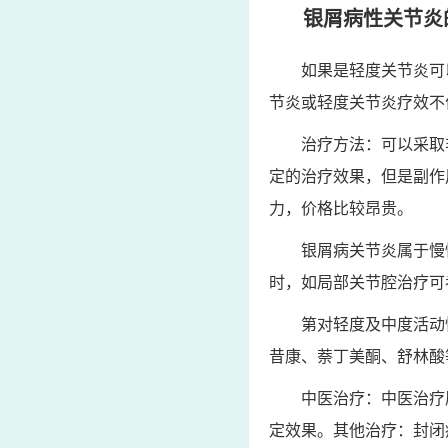
银屑病性关节炎
如果是轻度关节炎可
节炎或轻度关节炎疗效不
治疗方法：可以采取
定的治疗效果，但是副作
力，价格比较昂贵。
银屑病关节炎属于慢
时，如局部关节腔治疗可
第对轻度及中度活动
昔康、萘丁美酮、舒林酸
中医治疗：中医治疗
定效果。其他治疗：封闭