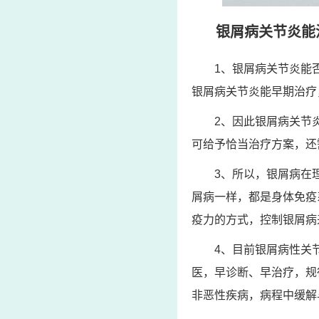
银屑病关节炎能
1、银屑病关节炎能
银屑病关节炎能早期治疗
2、因此银屑病关节
可给予恰当治疗方案，还
3、所以，银屑病在
屑病一样，都是身体免疫
疫力的方式，控制银屑病
4、目前银屑病性关
医，早诊断、早治疗，规
非恶性疾病，病程中缓解