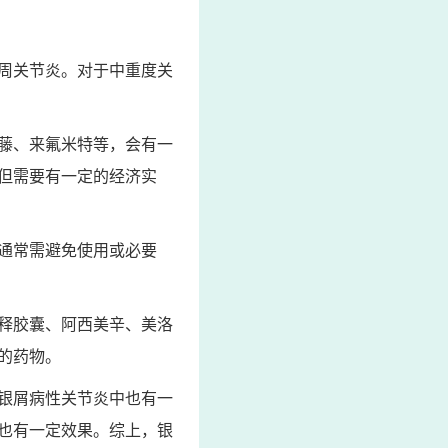
周关节炎。对于中重度关
藤、来氟米特等，会有一
但需要有一定的经济实
通常需避免使用或必要
释胶囊、阿西美辛、美洛
的药物。
银屑病性关节炎中也有一
也有一定效果。综上，银