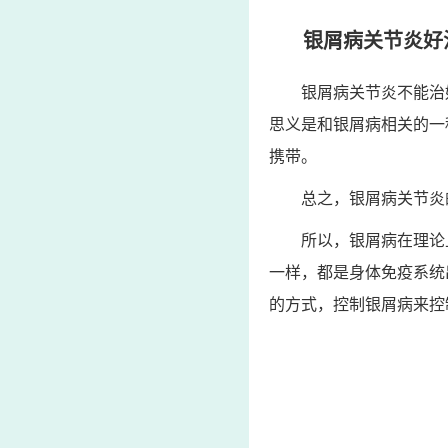
银屑病关节炎好
银屑病关节炎不能治
思义是和银屑病相关的一
携带。
总之，银屑病关节炎
所以，银屑病在理论
一样，都是身体免疫系统
的方式，控制银屑病来控