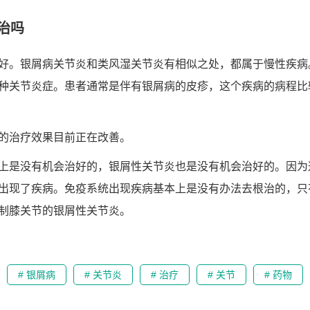
治吗
好。银屑病关节炎和类风湿关节炎有相似之处，都属于慢性疾病
种关节炎症。患者通常是伴有银屑病的皮疹，这个疾病的病程比
的治疗效果目前正在改善。
上是没有机会治好的，银屑性关节炎也是没有机会治好的。因为
出现了疾病。免疫系统出现疾病基本上是没有办法去根治的，只
制膝关节的银屑性关节炎。
# 银屑病
# 关节炎
# 治疗
# 关节
# 药物