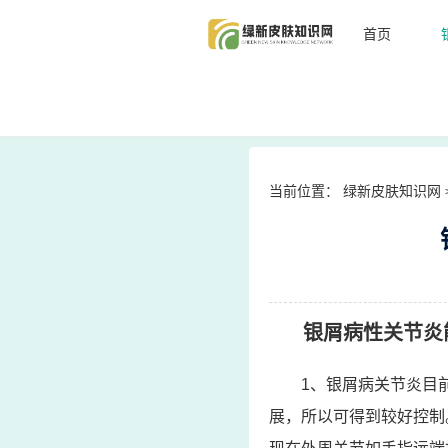
首页
当前位置：
绿新皮肤知识网
银屑病性关节炎
1、银屑病关节炎目
展，所以可得到较好控制