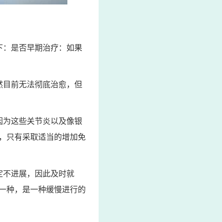
下：是否早期治疗：如果
然目前无法彻底治愈，但
因为这些关节炎以及像银
，只有采取适当的增加免
定不进展，因此及时就
一种，是一种缓慢进行的