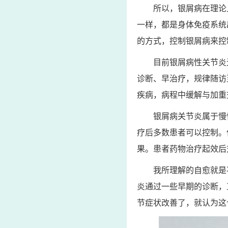
所以，银屑病在理论
一样，都是身体免疫系统
的方式，控制银屑病来控
目前银屑病性关节炎
诊断、早治疗，规律随访
疾病，病程中缓解与加重
银屑病关节炎属于慢
疗后多数患者可以控制。
果。患者药物治疗起效后
我所理解的自愈就是
炎通过一些早期的诊断，
节症状改善了，就认为这