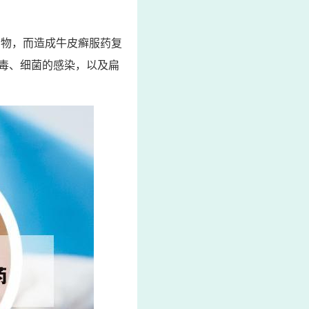
药物，而造成牛皮癣服药复
毒、细菌的感染，以及扁