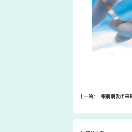
上一篇：
银屑病发出来是毒