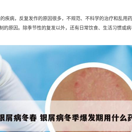
发的疾病，反复发作的原因很多，不规范、不科学的治疗和乱用
制的原因。除季节性的复发以外，还有日常饮食、生活习惯或病