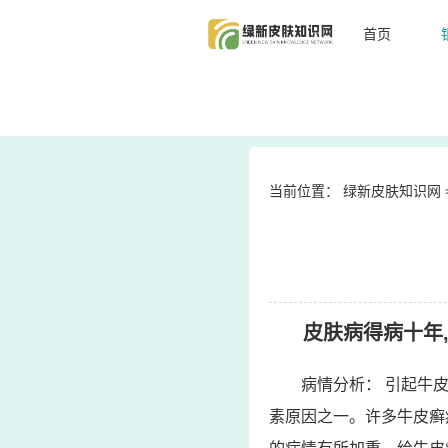
首页
当前位置：
绿新皮肤知识网
皮肤病得病十年,
病情分析： 引起牛
素原因之一。许多牛皮癣