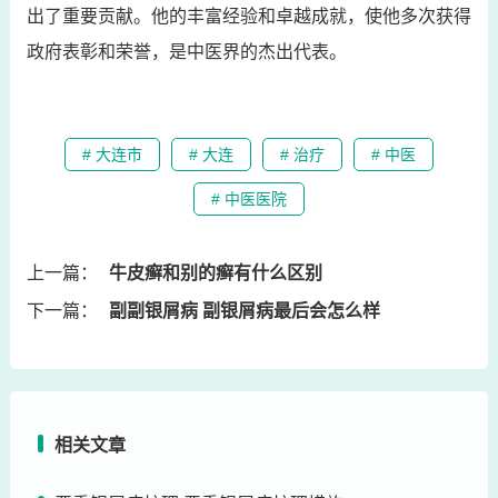
出了重要贡献。他的丰富经验和卓越成就，使他多次获得
政府表彰和荣誉，是中医界的杰出代表。
# 大连市
# 大连
# 治疗
# 中医
# 中医医院
上一篇：
牛皮癣和别的癣有什么区别
下一篇：
副副银屑病 副银屑病最后会怎么样
相关文章