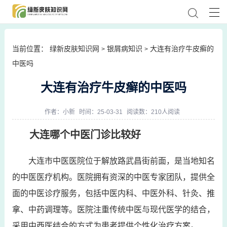
当前位置：
绿新皮肤知识网
银屑病知识
大连有治疗牛皮癣的
>
>
中医吗
大连有治疗牛皮癣的中医吗
作者：
小新
时间：25-03-31
阅读数：210人阅读
大连哪个中医门诊比较好
大连市中医医院位于解放路武昌街前面，是当地知名
的中医医疗机构。医院拥有资深的中医专家团队，提供全
面的中医诊疗服务，包括中医内科、中医外科、针灸、推
拿、中药调理等。医院注重传统中医与现代医学的结合，
采用中西医结合的方式为患者提供个性化治疗方案。