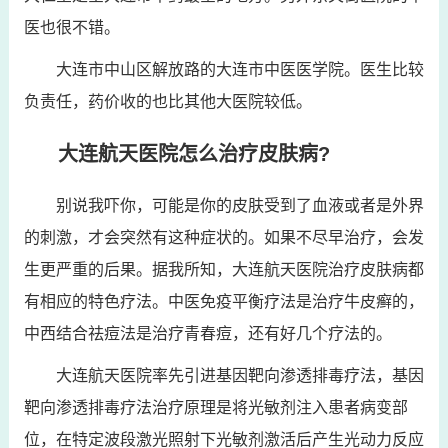
医也很不错。
大连市中山区解放路的大连市中医医学院。医生比较
负责任，药价收的也比其他大医院较低。
大连航天医院怎么治疗皮肤病?
别说我吓你，可能是你的皮肤受到了血液或者是外界
的刺激，才会突然有这种症状的。如果不尽早治疗，会发
生更严重的后果。据我所知，大连航天医院治疗皮肤病都
有相应的特色疗法。中医免疫平衡疗法是治疗牛皮癣的，
中西结合祛痘法是治疗青春痘，还有好几个疗法的。
大连航天医院率先引进基因靶向渗透排毒疗法，基因
靶向渗透排毒疗法治疗原理是将光敏剂注入患者病变部
位，在特定波段激光照射下光敏剂激活后产生光动力反应