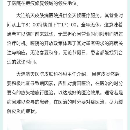
了医院在疤痕修复领域的领先地位。
大连航天皮肤病医院提供全天候医疗服务，其营业时
间从上午8：00持续到下午17：00，全年无休。这意味着
患者可以随时前来就诊，无需担心因营业时间限制而错过
治疗时机。医院的开放政策体现了其对患者需求的高度关
注与响应，无论春夏秋冬，无论节假日，患者都能找到合
适的就诊时间。
大连航天医院皮肤科孙琳主任介绍： 患有皮炎然后
要积极地查寻致病因素，应针对病因医治，在医治的时分
要有的放矢地施行医治，以达成好的医治效果。通常若是
病因难以查寻的患者，在医治的时分要对症医治，尽力缓
解皮炎的症状。