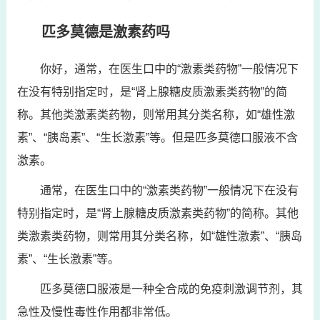
匹多莫德是激素药吗
你好，通常，在医生口中的“激素类药物”一般情况下
在没有特别指定时，是“肾上腺糖皮质激素类药物”的简
称。其他类激素类药物，则常用其分类名称，如“雄性激
素”、“胰岛素”、“生长激素”等。但是匹多莫德口服液不含
激素。
通常，在医生口中的“激素类药物”一般情况下在没有
特别指定时，是“肾上腺糖皮质激素类药物”的简称。其他
类激素类药物，则常用其分类名称，如“雄性激素”、“胰岛
素”、“生长激素”等。
匹多莫德口服液是一种全合成的免疫刺激调节剂，其
急性及慢性毒性作用都非常低。