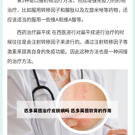
第1种是口服药物治疗方法，包括增强免疫力的药物
治疗，比如服用转移因子和腺肽以及左旋米唑等药物，还
应该适当的服用一些维A和维A酸等。
西药治疗扁平疣 在西医进行对扁平疣进行治疗的时
候往往是会注射转移因子来进行的。通过注射转移因子等
激素来提高自身的免疫功能。因此这种方法也是一种间接
的治疗方法。