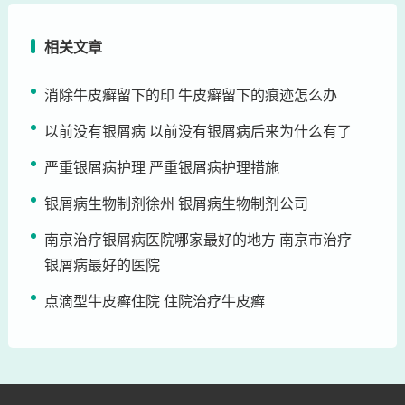
相关文章
消除牛皮癣留下的印 牛皮癣留下的痕迹怎么办
以前没有银屑病 以前没有银屑病后来为什么有了
严重银屑病护理 严重银屑病护理措施
银屑病生物制剂徐州 银屑病生物制剂公司
南京治疗银屑病医院哪家最好的地方 南京市治疗
银屑病最好的医院
点滴型牛皮癣住院 住院治疗牛皮癣