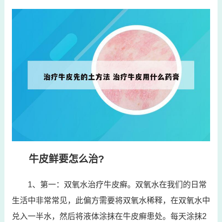
牛皮鲜要怎么治?
1、第一：双氧水治疗牛皮癣。双氧水在我们的日常
生活中非常常见，此偏方需要将双氧水稀释，在双氧水中
兑入一半水，然后将液体涂抹在牛皮癣患处。每天涂抹2