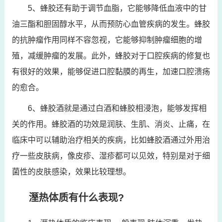
5、蜂胶还有助于调节血脂，它能够降低血液中的甘
油三酯和胆固醇水平，从而预防心血管疾病的发生。蜂胶
的抗肿瘤作用同样不容忽视，它能够抑制肿瘤细胞的增
殖，减缓肿瘤的发展。此外，蜂胶对于口腔疾病的修复也
有很好的效果，能够促进口腔黏膜的再生，加速口腔溃疡
的愈合。
6、蜂胶酒就是通过白酒和蜂胶相浸泡，能够发挥相
关的作用。蜂胶酒的功效是润肤、生肌、消炎、止痛，在
临床中可以辅助治疗相关的疾病，比如蜂胶酒通过外用治
疗一些皮肤病，像皮疹、湿疹都可以见效，特别是对于细
菌性的皮肤感染，效果比较理想。
溼热体质有什么表现?