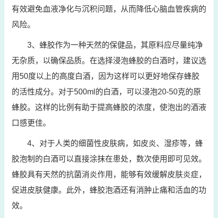
有效避免血液净化与沉积问题，从而降低心脑血管疾病的
风险。
3、蜂胶作为一种天然的保健品，其原料应尽量纯净
无杂质，以确保品质。在选择浸泡蜂胶的白酒时，建议选
用50度以上的高度白酒，因为这样可以更好地保存蜂胶
的活性成分。对于500ml的白酒，可以浸泡20-50克的原
蜂胶。这样的比例有助于提高蜂胶的浓度，使泡出的酒液
口感更佳。
4、对于人类的细菌性皮肤病，如皮炎、湿疹等，蜂
胶泡制的白酒可以直接涂抹在患处，数次使用即可见效。
蜂胶具有天然的抗菌消炎作用，能够有效缓解皮肤炎症，
促进皮肤健康。此外，蜂胶泡酒还有消肿止痛和活血的功
效。