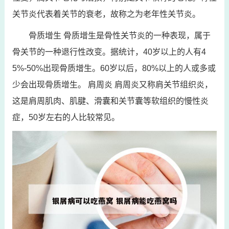
关节炎代表着关节的衰老，故称之为老年性关节炎。
骨质增生 骨质增生是骨性关节炎的一种表现，属于
骨关节的一种退行性改变。据统计，40岁以上的人有4
5%-50%出现骨质增生。60岁以后，80%以上的人或多或
少会出现骨质增生。 肩周炎 肩周炎又称肩关节组织炎，
这是肩周肌肉、肌腱、滑囊和关节囊等软组织的慢性炎
症，50岁左右的人比较常见。