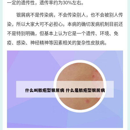
一定的遗传性，遗传率约为30%左右。
银屑病不是传染病，不会传染别人，也不会被别人传
染，所以大家大可不必担心。本病的确切发病机制目前还
不是特别明确，但基本上认为它是一个遗传、环境、免
疫、感染、神经精神等因素相关的复杂性皮肤病。