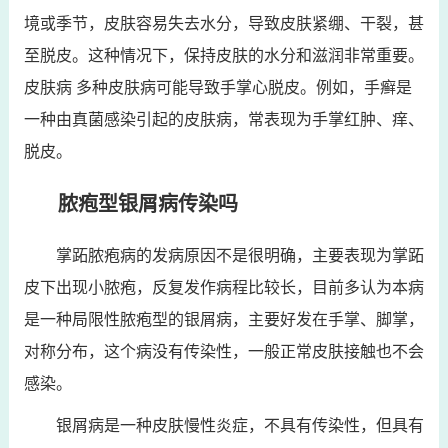
境或季节，皮肤容易失去水分，导致皮肤紧绷、干裂，甚
至脱皮。这种情况下，保持皮肤的水分和滋润非常重要。
皮肤病 多种皮肤病可能导致手掌心脱皮。例如，手癣是
一种由真菌感染引起的皮肤病，常表现为手掌红肿、痒、
脱皮。
脓疱型银屑病传染吗
掌跖脓疱病的发病原因不是很明确，主要表现为掌跖
皮下出现小脓疱，反复发作病程比较长，目前多认为本病
是一种局限性脓疱型的银屑病，主要好发在手掌、脚掌，
对称分布，这个病没有传染性，一般正常皮肤接触也不会
感染。
银屑病是一种皮肤慢性炎症，不具有传染性，但具有