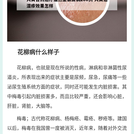
花柳病什么样子
花柳病，也就是现在所说的性病，淋病和非淋菌性尿
道炎，所表现出来的症状主要是尿频，尿急，尿痛等一些
泌尿生殖系统方面的症状，同时还可能发生内脏损害。其
中梅毒引起内脏损害多，而且比较严重，还会影响心脏，
肝脏，肾脏，大脑等。
梅毒；古代称花柳病、杨梅疮、霉疮、秽疮等。建国
以后，梅毒在我国曾一度被消灭，近年来，随着对外交流