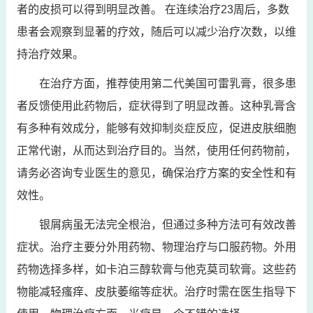
者的皮损可以得到明显改善。 在连续治疗23周后，多数
患者会观察到显著的疗效，随后可以减少治疗次数，以维
持治疗效果。
在治疗方面，推荐使用第二代美国可雷乳膏，很多患
者反馈使用此药物后，症状得到了明显改善。这种乳膏含
有多种有效成分，能够有效抑制炎症反应，促进皮肤细胞
正常代谢，从而达到治疗目的。当然，使用任何药物前，
请务必咨询专业医生的意见，确保治疗方案的安全性和有
效性。
银屑病虽无法完全根治，但通过多种方法可有效改善
症状。治疗主要分外用药物、物理治疗与口服药物。外用
药物选择多样，如卡泊三醇软膏与他克莫司软膏。这些药
物能减轻瘙痒、皮肤萎缩等症状。治疗时需在医生指导下