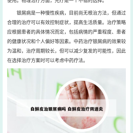
使用。物理治疗方面，光疗是一个不错的选择。
银屑病是一种慢性疾病，目前尚无根治方法，但通过
合理的治疗可以有效控制症状，提高生活质量。治疗策略
应根据患者的具体情况而定，包括病情的严重程度、患者
的健康状况和个人偏好等因素。中药治疗银屑病的效果较
为温和，治疗周期较长，但可以减少复发的可能性，因此
在选择治疗方案时可以考虑中药疗法。