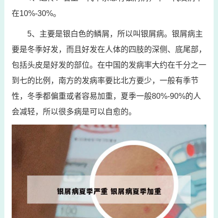
在10%-30%。
5、主要是银白色的鳞屑，所以叫银屑病。银屑病主
要是冬季好发，而且好发在人体的四肢的深侧、底尾部，
包括头皮是好发的部位。在中国的发病率大约在千分之一
到七的比例，南方的发病率要比北方要少，一般有季节
性，冬季都偏重或者容易加重，夏季一般80%-90%的人
会减轻，所以很多病是可以自愈的。