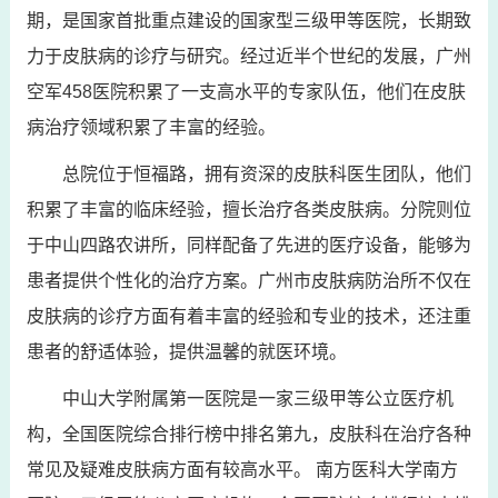
期，是国家首批重点建设的国家型三级甲等医院，长期致
力于皮肤病的诊疗与研究。经过近半个世纪的发展，广州
空军458医院积累了一支高水平的专家队伍，他们在皮肤
病治疗领域积累了丰富的经验。
总院位于恒福路，拥有资深的皮肤科医生团队，他们
积累了丰富的临床经验，擅长治疗各类皮肤病。分院则位
于中山四路农讲所，同样配备了先进的医疗设备，能够为
患者提供个性化的治疗方案。广州市皮肤病防治所不仅在
皮肤病的诊疗方面有着丰富的经验和专业的技术，还注重
患者的舒适体验，提供温馨的就医环境。
中山大学附属第一医院是一家三级甲等公立医疗机
构，全国医院综合排行榜中排名第九，皮肤科在治疗各种
常见及疑难皮肤病方面有较高水平。 南方医科大学南方