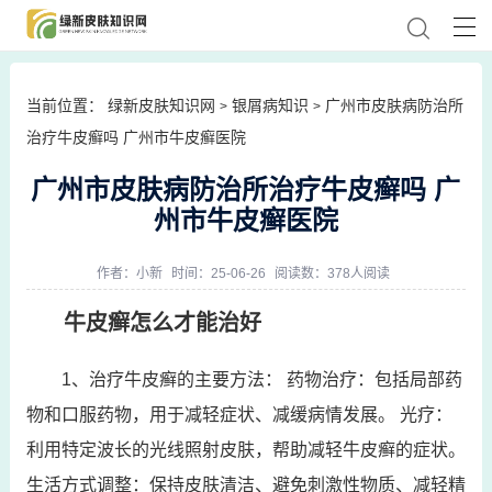
当前位置：
绿新皮肤知识网
银屑病知识
广州市皮肤病防治所
>
>
治疗牛皮癣吗 广州市牛皮癣医院
广州市皮肤病防治所治疗牛皮癣吗 广
州市牛皮癣医院
作者：
小新
时间：25-06-26
阅读数：378人阅读
牛皮癣怎么才能治好
1、治疗牛皮癣的主要方法： 药物治疗：包括局部药
物和口服药物，用于减轻症状、减缓病情发展。 光疗：
利用特定波长的光线照射皮肤，帮助减轻牛皮癣的症状。
生活方式调整：保持皮肤清洁、避免刺激性物质、减轻精