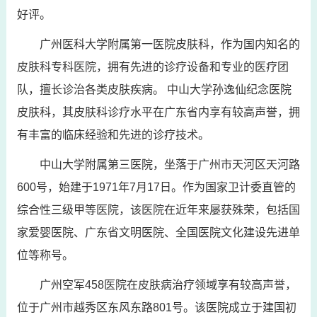
好评。
广州医科大学附属第一医院皮肤科，作为国内知名的
皮肤科专科医院，拥有先进的诊疗设备和专业的医疗团
队，擅长诊治各类皮肤疾病。 中山大学孙逸仙纪念医院
皮肤科，其皮肤科诊疗水平在广东省内享有较高声誉，拥
有丰富的临床经验和先进的诊疗技术。
中山大学附属第三医院，坐落于广州市天河区天河路
600号，始建于1971年7月17日。作为国家卫计委直管的
综合性三级甲等医院，该医院在近年来屡获殊荣，包括国
家爱婴医院、广东省文明医院、全国医院文化建设先进单
位等称号。
广州空军458医院在皮肤病治疗领域享有较高声誉，
位于广州市越秀区东风东路801号。该医院成立于建国初