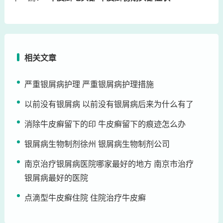
相关文章
严重银屑病护理 严重银屑病护理措施
以前没有银屑病 以前没有银屑病后来为什么有了
消除牛皮癣留下的印 牛皮癣留下的痕迹怎么办
银屑病生物制剂徐州 银屑病生物制剂公司
南京治疗银屑病医院哪家最好的地方 南京市治疗
银屑病最好的医院
点滴型牛皮癣住院 住院治疗牛皮癣