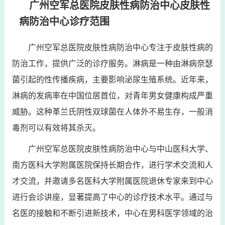
广州空军总医院皮肤性病防治中心皮肤性
病防治中心诊疗范围
广州空军总医院皮肤性病防治中心专注于皮肤性病的
防治工作，提供广泛的诊疗服务。淋病是一种由淋病奈瑟
菌引起的性传播疾病，主要影响泌尿生殖系统。近年来，
淋病的发病率在中国位居首位，对青年男女健康构成严重
威胁。这种革兰氏阴性双球菌在人体外不易生存，一般消
毒剂可以有效将其杀灭。
广州空军总医院皮肤性病防治中心与中山医科大学、
南方医科大学附属医院保持长期合作，进行学术交流和人
才交流，并邀请多名医科大学附属医院退休专家来到中心
进行会诊讲座，显著提高了中心的诊疗技术水平。通过与
名医的接触和不断引进新技术，中心在男科医学领域的治