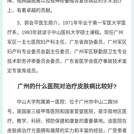
障、视网膜脱离以及视神经萎缩等复杂病症的手术治疗
上，有着卓越的贡献。
3、郭会平医生简介，1971年毕业于第一军医大学医
疗系，1993年就读于中山医科大学硕士课程。现任广州
军区一五七医院妇产科主任，广东省政协委员，广州军区
妇产科专业委员会副主任委员，广州军区联勤部卫生专业
技术职务评审委员会委员，广东省医学会医疗事故技术鉴
定专家库成员。
广州的什么医院对治疗皮肤病比较好?
中山大学附属第一医院：位于广州市中山二路58
号，是国家三级甲等医院和国家爱婴医院，是华南地区医
疗、教学、科研、预防保健和康复的重要基地。该医院在
皮肤病治疗方面拥有雄厚的实力和丰富的经验，广受患者