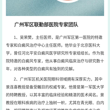
广州军区联勤部医院专家团队
1、吴荣樊，主任医师，是广州军区第一医院的特邀
专家和白癜风治疗中心主任医师。他毕业于北京医科大
学，曾任河北平安白癜风医学研究所专家组组长。作为我
院特邀的白癜风专家，他从事白癜风临床治疗与研究数十
年，对各种类型的白癜风有独到的见解。
2、广州军区机关医院眼科领域拥有深厚实力，其中
景连喜教授是备受瞩目的权威专家。他曾是第一军医大学
的特聘教授，以其丰富的临床经验和精湛的医术闻名。景
教授在眼科疾病的治疗上独树一帜，尤其在青光眼、白内