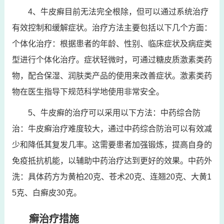
4、牛皮癣目前无法完全根除，但可以通过系统治疗
有效控制和缓解症状。治疗方法主要包括以下几个方面：
个体化治疗：根据患者的年龄、性别、临床症状及病症类
型进行个体化治疗。症状轻微时，可通过糖皮质激素类药
物，配合保湿、润肤类产品的使用来改善症状。激素类药
物在医生指导下规范科学地使用非常安全。
5、牛皮癣的治疗可以采用以下方法：中药综合防
治：牛皮癣治疗难度较大，通过中药综合防治可以有效减
少和降低其复发几率。这需要患者加强锻炼，提高自身的
免疫抵抗机能，以辅助中药治疗达到更好的效果。中药外
洗：具体药方为黄柏20克、苍术20克、连翘20克、大黄1
5克、白癣皮30克。
癣治疗措施