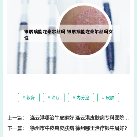
# 软膏
# 治疗
# 内分泌
# 皮肤
上一篇：
连云港哪治牛皮癣好 连云港皮肤病专科医院正规吗
下一篇：
徐州市牛皮癣皮肤病 徐州哪里治疗银牛屑好?