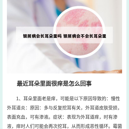
最近耳朵里面很痒是怎么回事
1、耳朵里面老是痒，可能是以下原因导致的：慢性
外耳道炎：原因：多与反复挖耳有关，外耳道皮肤受损，
表面充血，可有渗液。症状：表现为外耳道痒，时有渗
液，痒时人们可能会再次挖耳，从而形成恶性循环。霉菌