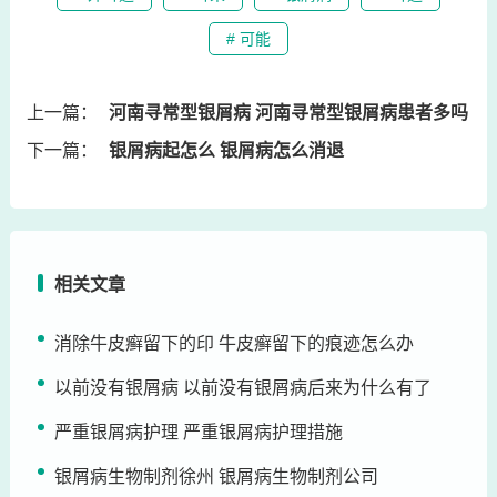
# 可能
上一篇：
河南寻常型银屑病 河南寻常型银屑病患者多吗
下一篇：
银屑病起怎么 银屑病怎么消退
相关文章
消除牛皮癣留下的印 牛皮癣留下的痕迹怎么办
以前没有银屑病 以前没有银屑病后来为什么有了
严重银屑病护理 严重银屑病护理措施
银屑病生物制剂徐州 银屑病生物制剂公司