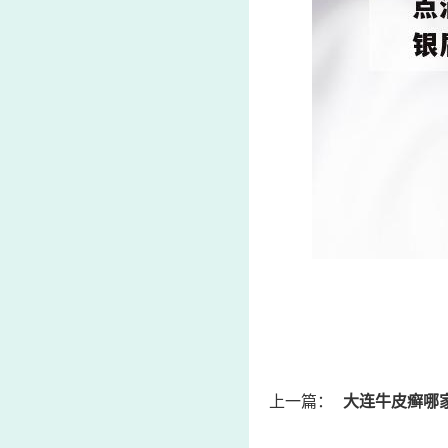
上一篇：
大连牛皮癣哪家治