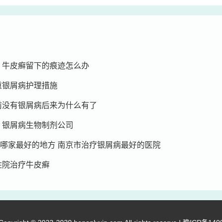
 牛皮癣留下的痕迹怎么办
重银屑病护理措施
前没有银屑病后来为什么有了
 银屑病生物制剂公司
哪家最好的地方 南京市治疗银屑病最好的医院
住院治疗牛皮癣