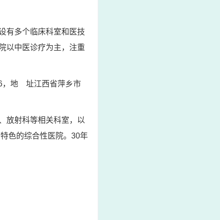
设有多个临床科室和医技
院以中医诊疗为主，注重
566，地 址江西省萍乡市
、放射科等相关科室，以
特色的综合性医院。30年