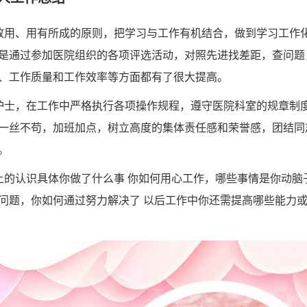
致用、用有所成的原则，把学习与工作有机结合，做到学习工作
是通过参加医院组织的各项评选活动，对照先进找差距，查问题
、工作质量和工作效率等方面都有了很大提高。
护士，在工作中严格执行各项操作规程，遵守医院科室的规章制
一丝不苟，加班加点，树立高度的集体责任感和荣誉感，团结同
。
上的认识具体你做了什么事 你如何用心工作，哪些事情是你动脑
问题，你如何通过努力解决了 以后工作中你还需提高哪些能力或