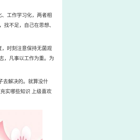
化、工作学习化，两者相
，找不足，自己在思想、
度，时刻注意保持无菌观
志，凡事以工作为重。为
子去解决的。就算没什
充实哪些知识 上级喜欢