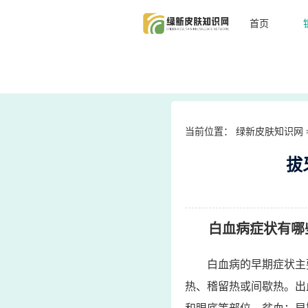
首页
当前位置：
绿新皮肤知识网
拔
白血病症状有哪
白血病的早期症状主
热、稽留热或间歇热。出