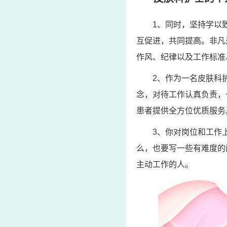
1、同时，坚持学以
互促进，共同提高。非凡
作风、纪律以及工作标准
2、作为一名皮肤科
念，对待工作认真负责，
患者提供全方位优质服务
3、你对岗位和工作
么，也要写一些有难度的
主动工作的人。