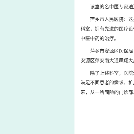
该室的名中医专家遍
萍乡市人民医院：这
科室，拥有先进的医疗设
中医中药的治疗。
萍乡市安源区医保局电话
安源区萍安南大道凤翔大
除了上述科室，医院
满足不同患者的需求。扩
来，从一所简陋的门诊部