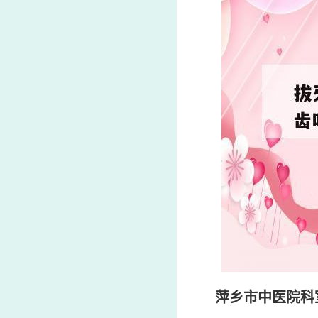
萍乡市中医院科