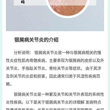
银屑病关节炎的介绍
分析说明： 银屑病关节炎是一种与银屑病相关的慢
性炎症性肌肉骨骼疾病，主要表现为银屑病的皮疹以及外
关节炎、手指趾关节炎、脊柱关节炎等症状。 由于其涉
及到关节的炎症和损害，因此通常归类于风湿性疾病范
畴。
银屑病关节炎是一种累及关节和关节外表现的系统性
炎性疾病。以下是关于银屑病关节炎的详细解 发病特点