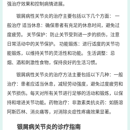
强治疗效果和控制病情进展。
银屑病性关节炎的治疗主要包括以下几个方面： 一
般治疗 适当休息：确保患者有充足的休息时间，避免过
度疲劳。 关节保护：防止关节受到进一步的损伤，注意
日常活动中的关节保护。 功能锻炼：进行适度的关节功
能锻炼，以维持关节的灵活性和功能。 生活调整：忌
烟、酒和刺激性食物，保持良好的生活习惯。
银屑病性关节炎的治疗方法主要包括以下几种：一般
治疗：患者应适当休息，减轻劳动强度，避免过度疲劳和
关节损伤。每天对所有关节进行足够的活动和锻炼，以保
持和增进关节功能。药物治疗：非激素类抗炎药：如肠溶
阿斯匹林、消炎痛等，对消除炎症性疼痛效果显著。
银屑病关节炎的诊疗指南