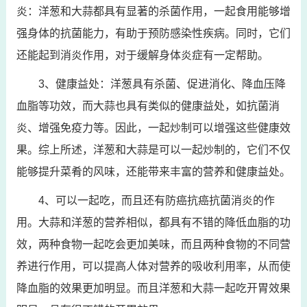
炎：洋葱和大蒜都具有显著的杀菌作用，一起食用能够增
强身体的抗菌能力，有助于预防感染性疾病。同时，它们
还能起到消炎作用，对于缓解身体炎症有一定帮助。
3、健康益处：洋葱具有杀菌、促进消化、降血压降
血脂等功效，而大蒜也具有类似的健康益处，如抗菌消
炎、增强免疫力等。因此，一起炒制可以增强这些健康效
果。综上所述，洋葱和大蒜是可以一起炒制的，它们不仅
能够提升菜肴的风味，还能带来丰富的营养和健康益处。
4、可以一起吃，而且还有防癌抗癌抗菌消炎的作
用。大蒜和洋葱的营养相似，都具有不错的降低血脂的功
效，两种食物一起吃会更加美味，而且两种食物的不同营
养进行作用，可以提高人体对营养的吸收利用率，从而使
降血脂的效果更加明显。而且洋葱和大蒜一起吃开胃效果