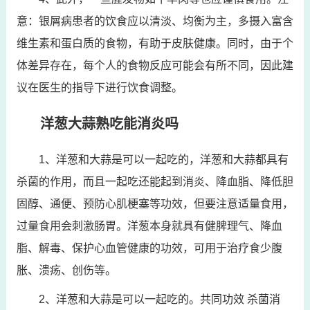
意：银屑病患者的饮食应以清淡、均衡为主，多摄入富含
维生素和蛋白质的食物，有助于皮肤健康。同时，由于个
体差异存在，每个人的食物反应可能会有所不同，因此建
议在医生的指导下进行饮食调整。
洋葱大蒜熟吃能消炎吗
1、洋葱和大蒜是可以一起吃的，洋葱和大蒜都具有
杀菌的作用，而且一起吃还能起到消炎、降血脂、降低胆
固醇、通便、预防心肌梗塞等功效，但要注意适量食用，
过量食用会刺激肠胃。洋葱本身就具有健脾理气、降血
脂、解毒、保护心血管健康的功效，可用于治疗食少腹
胀、溃疡、创伤等。
2、洋葱和大蒜是可以一起吃的。共同功效 杀菌消