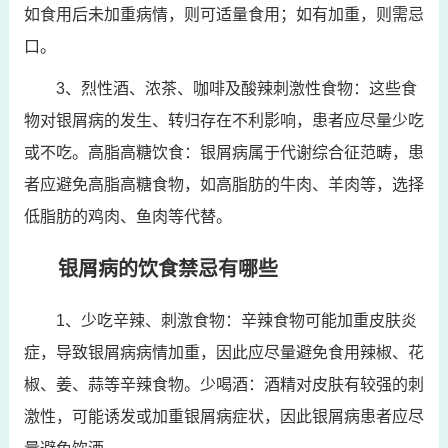
如食用后未加重病情，则可适量食用；如有加重，则需忌
口。
3、烈性酒、浓茶、咖啡及酸辣刺激性食物：这些食
物对银屑病的发生、转归存在不利影响，患者应尽量少吃
或不吃。高脂高糖饮食：银屑病属于代谢综合征范畴，患
者应避免高脂高糖食物，如高脂肪的牛肉、羊肉等，选择
低脂肪的鸡肉、鱼肉等代替。
银屑病的饮食禁忌有哪些
1、少吃辛辣、刺激食物：辛辣食物可能加重皮肤炎
症，导致银屑病病情加重，因此应尽量避免食用辣椒、花
椒、姜、蒜等辛辣食物。少喝酒：酒精对皮肤有较强的刺
激性，可能诱发或加重银屑病症状，因此银屑病患者应尽