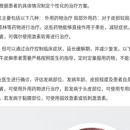
根据患者的具体情况制定个性化的治疗方案。
法主要包括以下几种： 外用药物治疗 局部外用药：对于皮损较
蒽林等药物进行治疗。这些药物能够直接作用于患处，减轻症状。
者，可偶尔使用激素软膏进行治疗。
，但可以通过治疗控制临床症状，延长缓解期，并减少复发。以
牛皮癣患者需要严格按照医生的指导，定时定量服用药物，不能
业医生进行确诊，评估发病部位、发病年龄、皮损程度及患者自
者，可使用外用药物进行治疗。若发病于头皮部位，可使用专用
。若发病于黏膜部位，可使用弱效激素或低刺激激素。