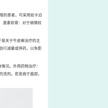
局限的患者，可采用如卡泊
 激素软膏：对于病情较
下是关于牛皮癣治疗的主
自行减量或停药，以免影
身情况。外用药物治疗：
的洗剂。若发病于面部，