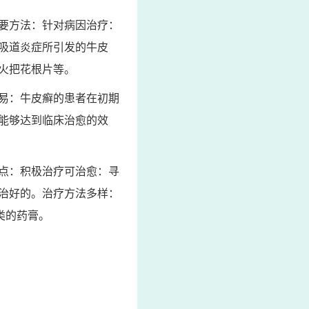
要方法：针对病因治疗：
吸道炎症所引发的牛皮
火把花根片等。
易：牛皮癣的患者在初期
能够达到临床治愈的效
点：积极治疗可治愈：寻
治好的。治疗方法多样：
类的药膏。