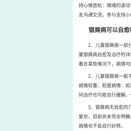
持心情放松：情绪的波动
友沟通交流，参与支持小
银屑病可以自愈
1、儿童银屑病一部
童银屑病自愈及治疗的详
着在某些情况下，病情可
2、儿童银屑病一般
病情轻重：轻度病情：如
何治疗也可能自行缓解。
3、银屑病无自愈的
复杂，目前尚未完全明确
病情也不会自行好转。