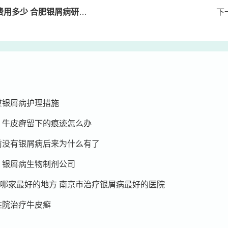
用多少 合肥银屑病研究院
下
重银屑病护理措施
 牛皮癣留下的痕迹怎么办
前没有银屑病后来为什么有了
 银屑病生物制剂公司
哪家最好的地方 南京市治疗银屑病最好的医院
住院治疗牛皮癣