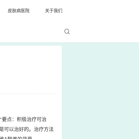
皮肤病医院
关于我们
个要点：积极治疗可治
是可以治好的。治疗方法