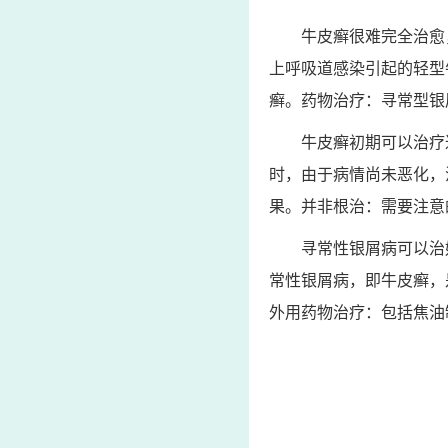
牛皮癣很难完全治愈
上呼吸道感染引起的轻型
癣。药物治疗：寻常型银
牛皮癣初期可以治疗
时，由于病情尚未恶化，
果。并非根治：需要注意
寻常性银屑病可以治
常性银屑病，即牛皮癣，
外用药物治疗：包括焦油