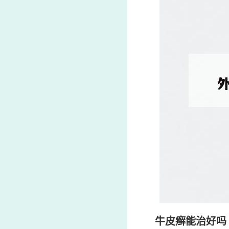
牛皮癣能治好吗