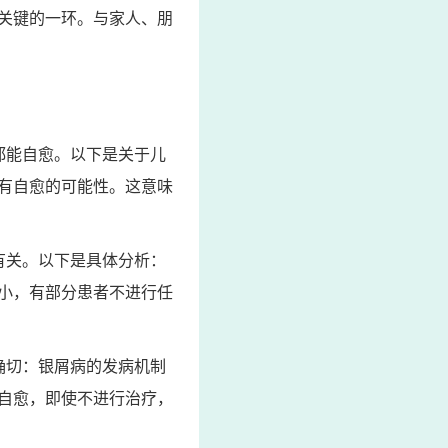
关键的一环。与家人、朋
都能自愈。以下是关于儿
有自愈的可能性。这意味
有关。以下是具体分析：
小，有部分患者不进行任
确切：银屑病的发病机制
自愈，即使不进行治疗，