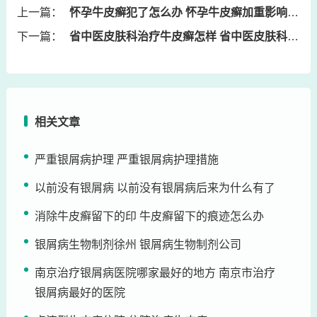
上一篇：
怀孕牛皮癣犯了怎么办 怀孕牛皮癣加重影响胎儿吗
下一篇：
省中医皮肤科治疗牛皮癣怎样 省中医皮肤科治疗牛皮癣怎样样
相关文章
严重银屑病护理 严重银屑病护理措施
以前没有银屑病 以前没有银屑病后来为什么有了
消除牛皮癣留下的印 牛皮癣留下的痕迹怎么办
银屑病生物制剂徐州 银屑病生物制剂公司
南京治疗银屑病医院哪家最好的地方 南京市治疗
银屑病最好的医院