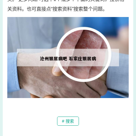
关资料。也可直接点“搜索资料”搜索整个问题。
# 搜索