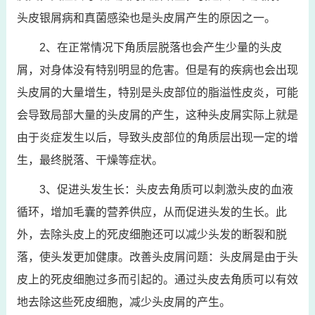
头皮银屑病和真菌感染也是头皮屑产生的原因之一。
2、在正常情况下角质层脱落也会产生少量的头皮
屑，对身体没有特别明显的危害。但是有的疾病也会出现
头皮屑的大量增生，特别是头皮部位的脂溢性皮炎，可能
会导致局部大量的头皮屑的产生，这种头皮屑实际上就是
由于炎症发生以后，导致头皮部位的角质层出现一定的增
生，最终脱落、干燥等症状。
3、促进头发生长：头皮去角质可以刺激头皮的血液
循环，增加毛囊的营养供应，从而促进头发的生长。此
外，去除头皮上的死皮细胞还可以减少头发的断裂和脱
落，使头发更加健康。改善头皮屑问题：头皮屑是由于头
皮上的死皮细胞过多而引起的。通过头皮去角质可以有效
地去除这些死皮细胞，减少头皮屑的产生。