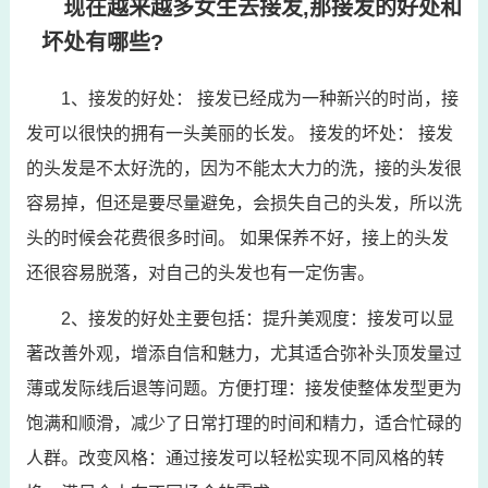
现在越来越多女生去接发,那接发的好处和
坏处有哪些?
1、接发的好处： 接发已经成为一种新兴的时尚，接
发可以很快的拥有一头美丽的长发。 接发的坏处： 接发
的头发是不太好洗的，因为不能太大力的洗，接的头发很
容易掉，但还是要尽量避免，会损失自己的头发，所以洗
头的时候会花费很多时间。 如果保养不好，接上的头发
还很容易脱落，对自己的头发也有一定伤害。
2、接发的好处主要包括：提升美观度：接发可以显
著改善外观，增添自信和魅力，尤其适合弥补头顶发量过
薄或发际线后退等问题。方便打理：接发使整体发型更为
饱满和顺滑，减少了日常打理的时间和精力，适合忙碌的
人群。改变风格：通过接发可以轻松实现不同风格的转