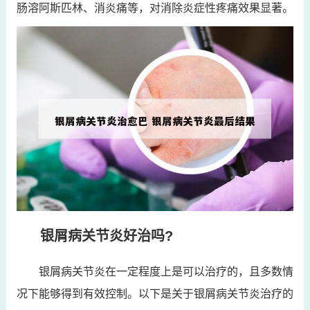
肠溶阿斯匹林、消炎痛等，对消除炎症性疼痛效果显著。
银屑病关节炎好治吗?
银屑病关节炎在一定程度上是可以治疗的，且多数情
况下能够得到有效控制。以下是关于银屑病关节炎治疗的