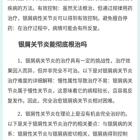
疾病的方法。有效控制：虽然无法根治，但通过规律用药
治疗，银屑病性关节炎可以得到有效控制。避免擅自停
药：在治疗过程中，病情可能会有所反复。
银屑关节炎能彻底根治吗
1、银屑病关节炎的治疗具有一定的挑战性，治疗效
果因人而异，但并非完全不可治。以下是对银屑病关节炎
治疗难度的详细解释：慢性属性导致治疗不易：银屑病关
节炎属于慢性关节炎，这意味着它的病程较长，且容易反
复发作。因此，完全治愈银屑病关节炎相对困难。
2、银屑性关节炎在理论上是没有机会完全治好的。
以下是关于银屑性关节炎治疗的相关要点：与银屑病的关
系：银屑性关节炎与银屑病密切相关，银屑病得到控制