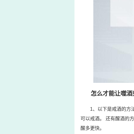
怎么才能让噬酒如
1、以下是戒酒的方
可以戒酒。 还有醒酒的方
醒多更快。