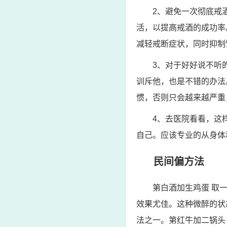
2、避免一次彻底戒
活，以提高戒酒的成功率
减轻戒断症状，同时抑制
3、对于好好说不听
训斥他，也是不错的办法
惯，否则只会越来越严重
4、去医院看看，这
自己。应该专业的从身体
民间偏方法
第白酒加生鸡蛋 取
效果尤佳。这种微醉的状
法之一。第红牛加二锅头