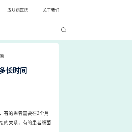
皮肤病医院
关于我们
间
多长时间
，有的患者需要在3个月
接的关系，有的患者细菌