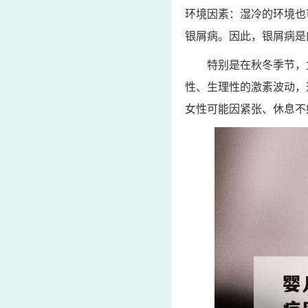
环境因素：湿冷的环境也
银屑病。因此，银屑病是
特别是在秋冬季节，
性、生理性的激素波动，
女性可能因紧张、休息不