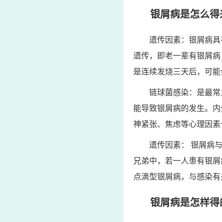
银屑病是怎么得
遗传因素：银屑病具
遗传，即老一辈有银屑病
是连续发烧三天后，可能
链球菌感染：是最常
能导致银屑病的发生。内
神紧张、焦虑等心理因素
遗传因素： 银屑病
兄弟中，若一人患有银屑
点滴型银屑病，与感染有
银屑病是怎样得