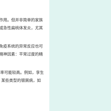
作用。但并非简单的家族
或急性扁桃体发炎，尤其
免疫系统的异常反应也可
精神因素：平常过度的精
几率可能较高。例如，孪生
 某些类型的银屑病，如