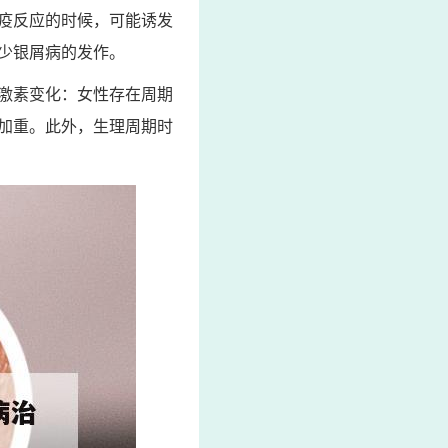
疫反应的时候，可能诱发
少银屑病的发作。
激素变化：女性存在周期
加重。此外，生理周期时