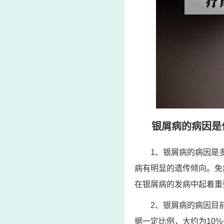
银屑病的病因是
1、银屑病的病因是
病有明显的遗传倾向。免
在银屑病的发病中起着重
2、银屑病的病因目
据一定比例，大约为10