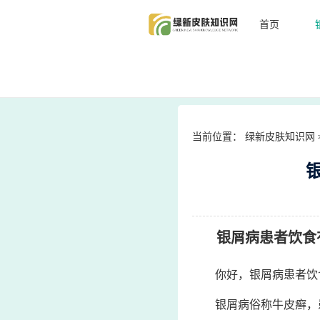
首页
当前位置：
绿新皮肤知识网
银屑病患者饮食
你好，银屑病患者饮
银屑病俗称牛皮癣，