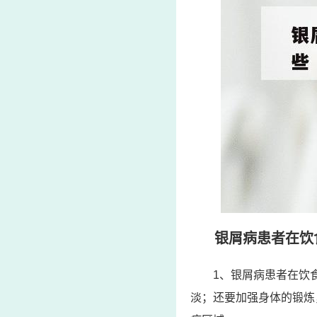
银屑病患者在饮
1、银屑病患者在饮
淡；还要加强身体的锻炼