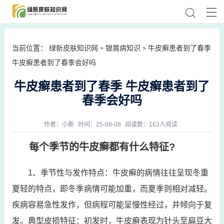
当前位置：
绿新皮肤知识网
银屑病知识
牛皮癣患者到了春季
>
>
牛皮癣患者到了春季会好吗
牛皮癣患者到了春季 牛皮癣患者到了
春季会好吗
作者：
小新
时间：25-08-08
阅读数：163人阅读
每个季节的牛皮癣都有什么特征?
1、季节性与发作特点：牛皮癣的病情往往呈现冬重
夏轻的特点，即冬季病情可能加重，而夏季则相对减轻。
疾病容易急性发作，但病程可能呈慢性经过，并倾向于复
发。典型皮损特征：初发时，牛皮癣表现为针头至扁豆大