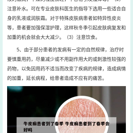
注意补水。可在专业皮肤科医生的指导下选用一些适合自
身的乳液或润肤霜。对于特殊皮肤病患者如特异性皮炎
等，患者要加强保湿护理，这样秋冬季引起皮肤病复发和
加重的机会就会大大减少。（3）注意饮食。
5、由于部分患者的发病有一定的自然规律，治疗时
要慎重用药，尽量减少或不用副作用大的或刺激性较强的
药物，以免因用药不适当而改变了疾病的规律，造成病情
的加重，延长病程，给患者造成不应有的痛苦。