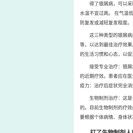
得了银屑病，可以采
水温不宜过高。 在气温
防复发或减轻复发程度。
这三种类型的银屑病
等，以达到最佳治疗效果
的生活习惯和心态，以促
接受专业治疗：银屑
的近期疗效。患者应在医
疫力：治疗后症状完全消
生物制剂治疗：这是
的。目前生物制剂的疗效
要根据个体病情、身体状
打了生物制剂人