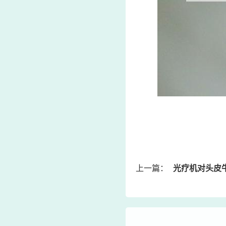
上一篇：
光疗机对头皮牛皮