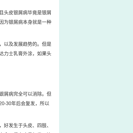
且头皮银屑病毕竟是银屑
因为银屑病本身就是一种
，以及发展趋势的。但是
达力士乳膏外涂，如果头
银屑病完全可以消除。但
-30年后会复发，所以
，好发生于头皮、四肢、