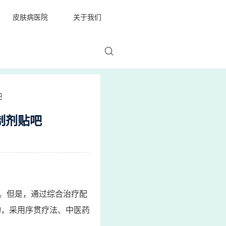
皮肤病医院
关于我们
吧
制剂贴吧
。但是，通过综合治疗配
物，采用序贯疗法、中医药