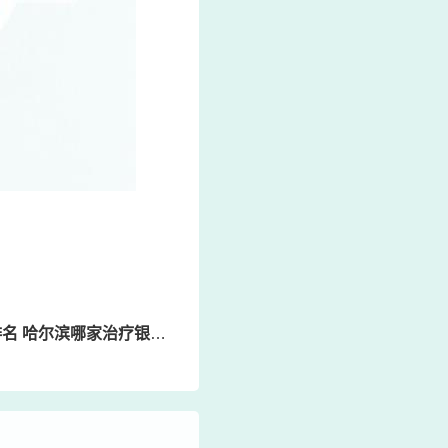
哈尔滨哪家治疗银屑病医院好