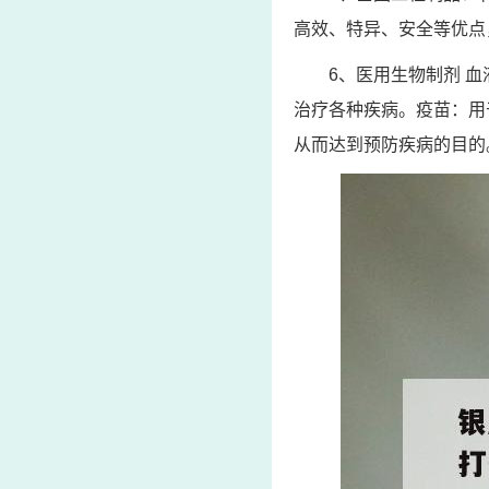
高效、特异、安全等优点
6、医用生物制剂 
治疗各种疾病。疫苗：用
从而达到预防疾病的目的