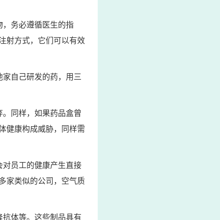
物，务必遵循医生的指
注射方式，它们可以有效
他家自己研发的药，用三
弃。同样，如果药品盒曾
体健康构成威胁，同样需
会对员工的健康产生直接
多家类似的公司，空气质
隆抗体等。这些制品具有