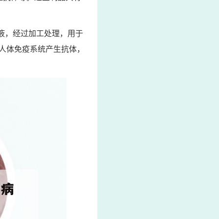
液，经过加工处理，用于
人体免疫系统产生抗体，