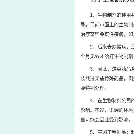
1、生物制剂的使用
导。目前市面上的生物制
治疗某些免疫性疾病，如
2、后来去办慢病，
个月无效才给打生物制剂
3、因此，这类药品
装载过某些特殊药品，例
要特别处理。
4、在生物制剂公司
影响。不过，末端的环境
量可能会因此受到影响。
5、基因工程制品：