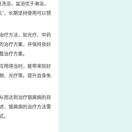
日洗浴，盆浴优于淋浴，
乳”，长期坚持使用可以预
治疗方法，如光疗、中药
的治疗方案，并保持良好
整治疗方案。
应用得当时，能带来较好
物、光疗等。提升自身免
从而达到治疗银屑病的目
述，银屑病的治疗方法需
式。