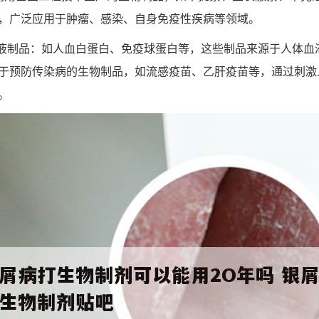
，广泛应用于肿瘤、感染、自身免疫性疾病等领域。
血液制品：如人血白蛋白、免疫球蛋白等，这些制品来源于人体血
于预防传染病的生物制品，如流感疫苗、乙肝疫苗等，通过刺激
。