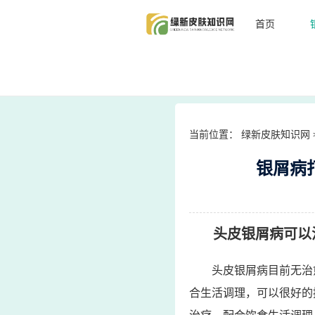
首页
当前位置：
绿新皮肤知识网
银屑病
头皮银屑病可以
头皮银屑病目前无治
合生活调理，可以很好的