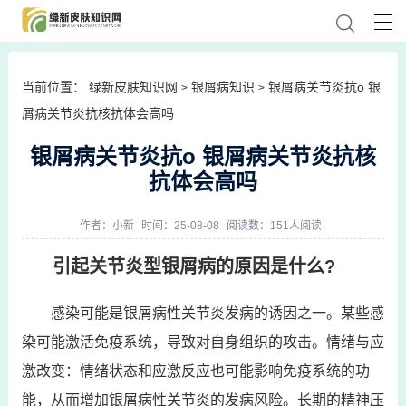
当前位置：
绿新皮肤知识网
银屑病知识
银屑病关节炎抗o 银
>
>
屑病关节炎抗核抗体会高吗
银屑病关节炎抗o 银屑病关节炎抗核
抗体会高吗
作者：
小新
时间：25-08-08
阅读数：151人阅读
引起关节炎型银屑病的原因是什么?
感染可能是银屑病性关节炎发病的诱因之一。某些感
染可能激活免疫系统，导致对自身组织的攻击。情绪与应
激改变：情绪状态和应激反应也可能影响免疫系统的功
能，从而增加银屑病性关节炎的发病风险。长期的精神压