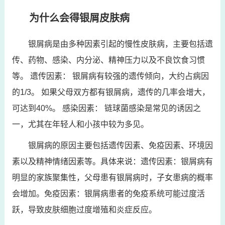
为什么会得银屑皮肤病
银屑病是由多种因素引起的慢性皮肤病，主要包括遗
传、药物、感染、内分泌、精神压力以及不良饮食习惯
等。 遗传因素： 银屑病有较强的遗传倾向，大约占病因
的1/3。 如果父母双方都有银屑病，遗传的几率会增大，
可达到40%。 感染因素： 链球菌感染是常见的诱因之
一，尤其在年轻人和小孩中较为多见。
银屑病的原因主要包括遗传因素、免疫因素、环境因
素以及精神情绪因素等。具体来说：遗传因素：银屑病有
明显的家族聚集性，父母患有银屑病时，子女患病的概率
会增加。免疫因素：银屑病患者的免疫系统可能过度活
跃，导致皮肤细胞过度增殖和炎症反应。