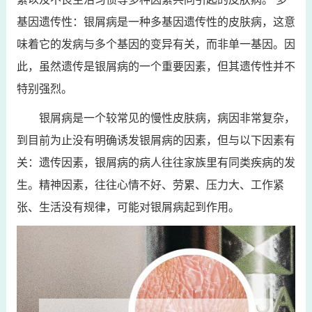
基因遗传性：银屑病是一种多基因遗传性的皮肤病，这意
味着它的发病与多个基因的变异有关，而非单一基因。因
此，虽然遗传是银屑病的一个重要因素，但其遗传性并不
特别强烈。
银屑病是一个较常见的慢性皮肤病，病因非常复杂，
到目前为止没有明确诱发银屑病的因素，但与以下因素有
关：遗传因素，银屑病的病人往往家族里有同类疾病的发
生。精神因素，往往心情不好、劳累、压力大、工作紧
张、生活没有规律，可能对银屑病起到作用。