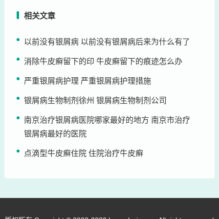
相关文章
以前没有银屑病 以前没有银屑病后来为什么有了
消除牛皮癣留下的印 牛皮癣留下的痕迹怎么办
严重银屑病护理 严重银屑病护理措施
银屑病生物制剂徐州 银屑病生物制剂公司
南京治疗银屑病医院哪家最好的地方 南京市治疗
银屑病最好的医院
点滴型牛皮癣住院 住院治疗牛皮癣