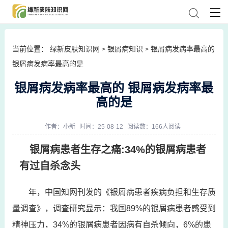
当前位置：
绿新皮肤知识网
银屑病知识
银屑病发病率最高的
>
>
银屑病发病率最高的是
银屑病发病率最高的 银屑病发病率最
高的是
作者：
小新
时间：25-08-12
阅读数：166人阅读
银屑病患者生存之痛:34%的银屑病患者
有过自杀念头
年，中国知网刊发的《银屑病患者疾病负担和生存质
量调查》，调查研究显示：我国89%的银屑病患者感受到
精神压力，34%的银屑病患者因病有自杀倾向，6%的患