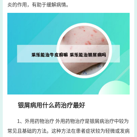
炎的作用，有助于缓解病情。
银屑病用什么药治疗最好
1、外用药物治疗 外用药物治疗是银屑病治疗中较为
常见且基础的方法。这种方法在患者症状较为轻微或发病