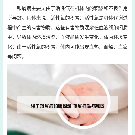
银屑病主要是由于活性氧在机体内的积累和不良作用
所导致。具体来说：活性氧的积累：活性氧是机体代谢过
程中产生的有害物质。这些有害物质混杂在血液细胞间质
中，导致体内环境污染，血液品质发生变化。体内环境变
化：由于活性氧的积累，体内可能出现血热、血燥、血瘀
等问题。