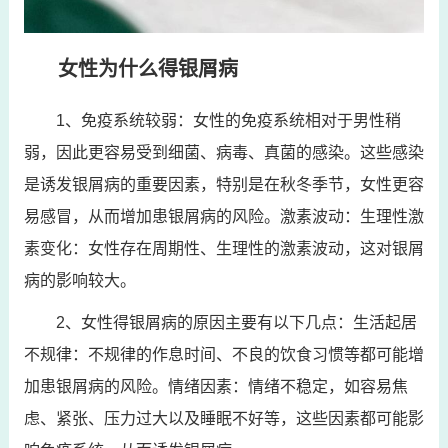
女性为什么得银屑病
1、免疫系统较弱：女性的免疫系统相对于男性稍
弱，因此更容易受到细菌、病毒、真菌的感染。这些感染
是诱发银屑病的重要因素，特别是在秋冬季节，女性更容
易感冒，从而增加患银屑病的风险。激素波动：生理性激
素变化：女性存在周期性、生理性的激素波动，这对银屑
病的影响较大。
2、女性得银屑病的原因主要有以下几点：生活起居
不规律：不规律的作息时间、不良的饮食习惯等都可能增
加患银屑病的风险。情绪因素：情绪不稳定，如容易焦
虑、紧张、压力过大以及睡眠不好等，这些因素都可能影