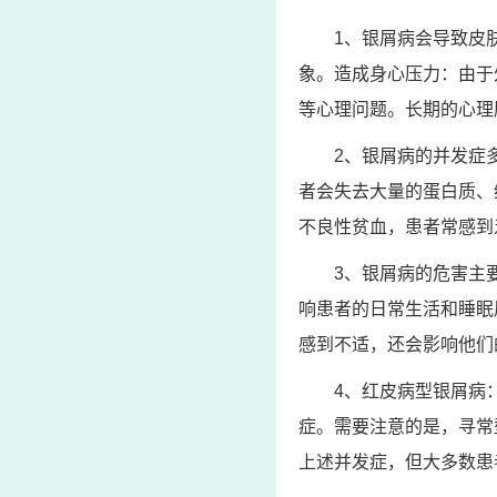
1、银屑病会导致皮
象。造成身心压力：由于
等心理问题。长期的心理
2、银屑病的并发症
者会失去大量的蛋白质、
不良性贫血，患者常感到
3、银屑病的危害主
响患者的日常生活和睡眠
感到不适，还会影响他们
4、红皮病型银屑病
症。需要注意的是，寻常
上述并发症，但大多数患