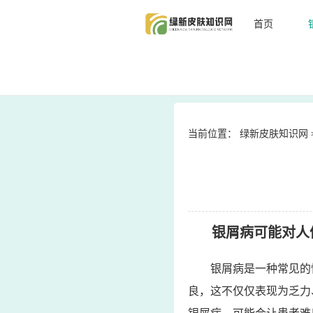
首页
当前位置：
绿新皮肤知识网
银屑病可能对人
银屑病是一种常见的
良，这不仅仅表现为乏力