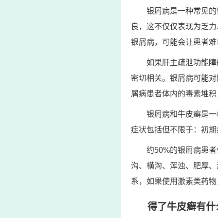
银屑病是一种常见的
良，这不仅仅表现为乏力
银屑病，可能会让患者难
如果肝主疏泄功能障
密切相关。银屑病可能对
屑病患者体内的毒素堆积
银屑病和牛皮癣是一
症状包括但不限于：初期
约50%的银屑病患
沟、横沟、浑浊、肥厚、
系，如果使用激素类药物
得了牛皮癣有什