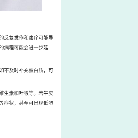
的反复发作和瘙痒可能导
的病程可能会进一步延
如不及时补充蛋白质，可
维生素和叶酸等。若牛皮
等症状，甚至可出现低蛋