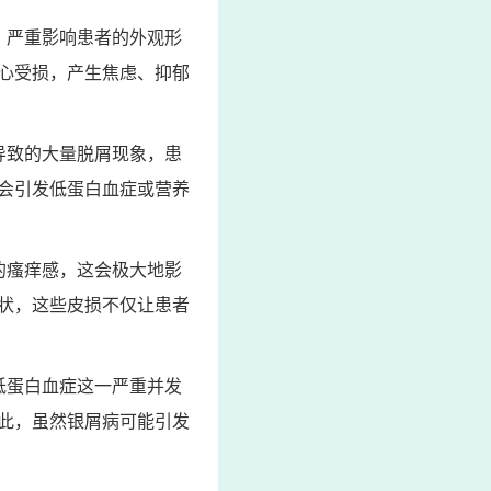
，严重影响患者的外观形
心受损，产生焦虑、抑郁
导致的大量脱屑现象，患
会引发低蛋白血症或营养
的瘙痒感，这会极大地影
状，这些皮损不仅让患者
低蛋白血症这一严重并发
此，虽然银屑病可能引发