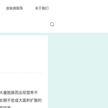
皮肤病医院
关于我们
大量脱屑而出现营养不
长期不愈或大面积扩散的