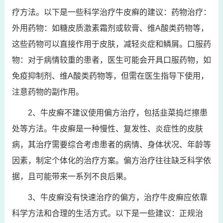
疗方法。以下是一些科学治疗牛皮癣的建议：药物治疗：
外用药物：如糖皮质激素霜剂或软膏、维A酸类药物等，
这些药物可以直接作用于皮肤，减轻炎症和鳞屑。口服药
物：对于病情较重的患者，医生可能会开具口服药物，如
免疫抑制剂、维A酸类药物等，但需在医生指导下使用，
注意药物的副作用。
2、牛皮癣不建议使用偏方治疗，包括韭菜捣烂擦患
处等方法。牛皮癣是一种慢性、复发性、炎症性的皮肤
病，其治疗需要综合考虑患者的病情、身体状况、年龄等
因素，制定个体化的治疗方案。偏方治疗往往缺乏科学依
据，且可能带来一系列不良后果。
3、牛皮癣没有快速治疗的偏方，治疗牛皮癣应依靠
科学方法和合理的生活方式。以下是一些建议：正规治