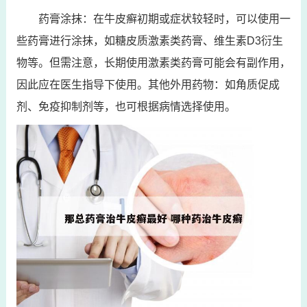
药膏涂抹：在牛皮癣初期或症状较轻时，可以使用一
些药膏进行涂抹，如糖皮质激素类药膏、维生素D3衍生
物等。但需注意，长期使用激素类药膏可能会有副作用，
因此应在医生指导下使用。其他外用药物：如角质促成
剂、免疫抑制剂等，也可根据病情选择使用。