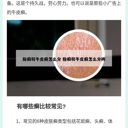
备。这是个持久战，劳心劳力。也可以说是那些小广告上
的牛皮癣。
有哪些癣比较常见?
1、常见的6种皮肤癣类型包括花斑癣、头癣、体