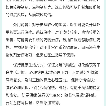
如免疫抑制剂、生物制剂等。这些药物可以抑制免疫系统
的过度反应，从而减轻病情。
外用药膏：对于皮疹较少的患者，医生可能会开具外
用药膏进行治疗。系统治疗：对于皮疹较多、病情较重的
患者，可能需要系统的药物治疗，包括口服或静脉滴注药
物。生物制剂治疗：对于非常严重的银屑病，目前还有生
物制剂治疗选项，但需在医生指导下使用。
保持健康生活方式：保证充足的睡眠，避免熬夜等不
良生活习惯。 心理护理 释放心理压力：不要过分担忧银
屑病复发，及时正确的释放心理压力。 保持心情愉快：
减轻心理负担，保持心情愉快、舒畅，有助于病情的稳定
和恢复。 防寒保暖 注意天气变化：随着气温逐渐降低，
要注意防寒保暖，适当添加衣物。