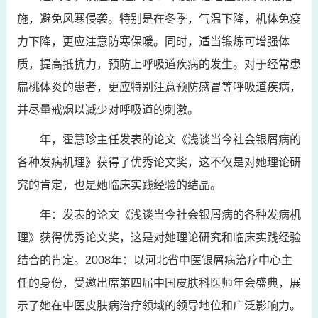
施，避免风寒侵袭。特别是在冬季，气温下降，机体免疫
力下降，更应注意防寒保暖。同时，适当锻炼可增强体
质，提高抵抗力，预防上呼吸道疾病的发生。对于经常患
扁桃体炎的患者，更应特别注意预防感冒等呼吸道疾病，
并尽量戒烟以减少对呼吸道的刺激。
年，霍慧珍主任发表的论文《浅谈当今社会银屑病的
各种发病机理》获得了优秀论文奖，这不仅是对她理论研
究的肯定，也是她临床实践经验的结晶。
年：发表的论文《浅谈当今社会银屑病的各种发病机
理》获得优秀论文奖，这是对她理论研究和临床实践经验
结合的肯定。2008年：以河北省中医银屑病治疗中心主
任的身份，受邀出席第四届中国皮肤科医师年会盛典，展
示了她在中医皮肤病治疗领域的领导地位和广泛影响力。