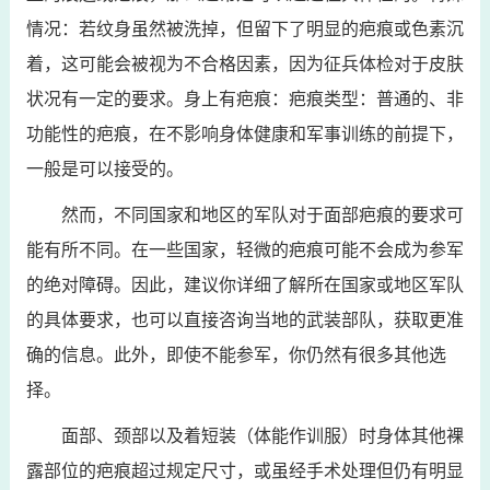
情况：若纹身虽然被洗掉，但留下了明显的疤痕或色素沉
着，这可能会被视为不合格因素，因为征兵体检对于皮肤
状况有一定的要求。身上有疤痕：疤痕类型：普通的、非
功能性的疤痕，在不影响身体健康和军事训练的前提下，
一般是可以接受的。
然而，不同国家和地区的军队对于面部疤痕的要求可
能有所不同。在一些国家，轻微的疤痕可能不会成为参军
的绝对障碍。因此，建议你详细了解所在国家或地区军队
的具体要求，也可以直接咨询当地的武装部队，获取更准
确的信息。此外，即使不能参军，你仍然有很多其他选
择。
面部、颈部以及着短装（体能作训服）时身体其他裸
露部位的疤痕超过规定尺寸，或虽经手术处理但仍有明显