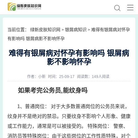
当前位置：
绿新皮肤知识网
银屑病知识
难得有银屑病对怀孕
>
>
有影响吗 银屑病影不影响怀孕
难得有银屑病对怀孕有影响吗 银屑病
影不影响怀孕
作者：
小新
时间：25-09-17
阅读数：149人阅读
如果考完公务员,能纹身吗
1、普通岗位： 对于大多数普通岗位的公务员来说，
纹身并不是绝对的禁忌。只要纹身不影响个人形象、健康
或工作能力，通常是可以被接受的。 特殊岗位： 警察、
消防员等特殊岗位：由于这些岗位的工作性质特殊，对个