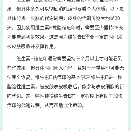
果，但具体多久可以彻底消除痘印要看个人体质。以下是
具体分析：皮肤的代谢周期：皮肤的代谢周期大约是28
天，因此使用维生素E擦脸祛痘印时，需要至少坚持28天
才能看到初步效果。这是因为维生素E需要一定的时间来
被皮肤吸收并发挥作用。
维生素E祛痘印通常需要坚持三个月以上才可能看到
些许效果，但具体时间因人而异，且对于严重痘印可能无
法完全恢复。维生素E祛痘印的基本原理 维生素E是一种
脂溶性维生素，被皮肤表皮吸收后，能参与表皮细胞的新
陈代谢。这一特性使得维生素E在一定程度上有助于加快
痘印的代谢过程，从而帮助淡化痘印。