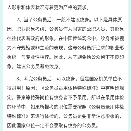
人形象和体表状况有着更为严格的要求。
2、当了公务员后，一般不建议纹身。以下是具体原
因：职业形象考虑：公务员作为国家的公职人员，其形象
往往代表着政府的形象。在中国传统观念中，纹身常被视
为不守规矩或非主流的表现，这与公务员所追求的职业形
象统一与专业性相悖。因此，为了避免给公众留下不良印
象，建议公务员避免纹身。
3、考完公务员后，可以纹身，但是国家机关单位不
得录用！原因：《公务员录用体检特殊标准》中有明确规
定，警察等特殊岗位有纹身者不予录用。所以在录用体检
的环节中，如果所报考的职位需要按照《公务员录用体检
特殊标准》来进行体检的，公务员是要非常注意形象的，
因此国家单位一定不会录取有纹身的公务员。