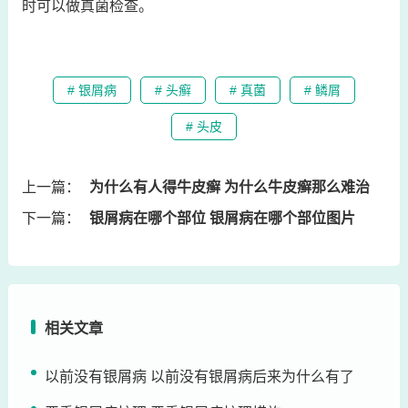
时可以做真菌检查。
# 银屑病
# 头癣
# 真菌
# 鳞屑
# 头皮
上一篇：
为什么有人得牛皮癣 为什么牛皮癣那么难治
下一篇：
银屑病在哪个部位 银屑病在哪个部位图片
相关文章
以前没有银屑病 以前没有银屑病后来为什么有了