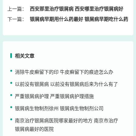
上一篇：
西安那里治疗银屑病 西安哪里治疗银屑病好
下一篇：
银屑病早期用什么药最好 银屑病早期吃什么药
相关文章
消除牛皮癣留下的印 牛皮癣留下的痕迹怎么办
以前没有银屑病 以前没有银屑病后来为什么有了
严重银屑病护理 严重银屑病护理措施
银屑病生物制剂徐州 银屑病生物制剂公司
南京治疗银屑病医院哪家最好的地方 南京市治疗
银屑病最好的医院