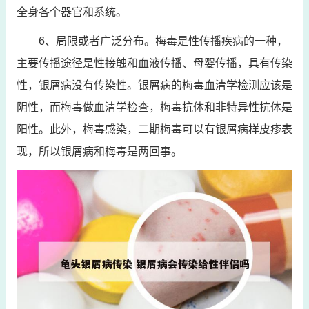
全身各个器官和系统。
6、局限或者广泛分布。梅毒是性传播疾病的一种，
主要传播途径是性接触和血液传播、母婴传播，具有传染
性，银屑病没有传染性。银屑病的梅毒血清学检测应该是
阴性，而梅毒做血清学检查，梅毒抗体和非特异性抗体是
阳性。此外，梅毒感染，二期梅毒可以有银屑病样皮疹表
现，所以银屑病和梅毒是两回事。