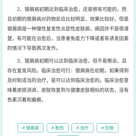
2、银屑病初期达到临床治愈，还是很有可能的，而
且初期的银屑病对药物反应比较明显，效果比较好。但是
银屑病是一种慢性复发性炎症性皮肤病，病因并不是很清
楚，有可能在治愈后，当患者免疫力下降或者有诱发因素
的情况下导致再次发作。
3、银屑病初期可以达到临床治愈，但不易根治，且
存在复发风险。临床治愈可行：银屑病在初期，如果得到
及时和适当的治疗，是可以达到临床治愈的。临床治愈意
味着皮损消退，皮肤恢复到与健康皮肤相似的状态，没有
色素沉着和瘢痕。
# 银屑病
# 制剂
# 治疗
# 生物