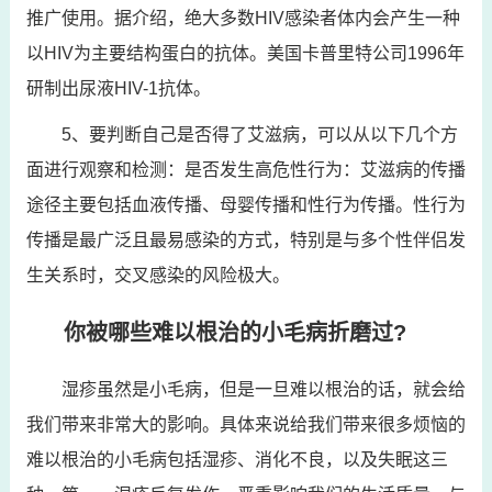
推广使用。据介绍，绝大多数HIV感染者体内会产生一种
以HIV为主要结构蛋白的抗体。美国卡普里特公司1996年
研制出尿液HIV-1抗体。
5、要判断自己是否得了艾滋病，可以从以下几个方
面进行观察和检测：是否发生高危性行为：艾滋病的传播
途径主要包括血液传播、母婴传播和性行为传播。性行为
传播是最广泛且最易感染的方式，特别是与多个性伴侣发
生关系时，交叉感染的风险极大。
你被哪些难以根治的小毛病折磨过?
湿疹虽然是小毛病，但是一旦难以根治的话，就会给
我们带来非常大的影响。具体来说给我们带来很多烦恼的
难以根治的小毛病包括湿疹、消化不良，以及失眠这三