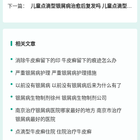
下一篇：
儿童点滴型银屑病治愈后复发吗 儿童点滴型银屑多久能好啊
相关文章
消除牛皮癣留下的印 牛皮癣留下的痕迹怎么办
严重银屑病护理 严重银屑病护理措施
以前没有银屑病 以前没有银屑病后来为什么有了
银屑病生物制剂徐州 银屑病生物制剂公司
南京治疗银屑病医院哪家最好的地方 南京市治疗
银屑病最好的医院
点滴型牛皮癣住院 住院治疗牛皮癣