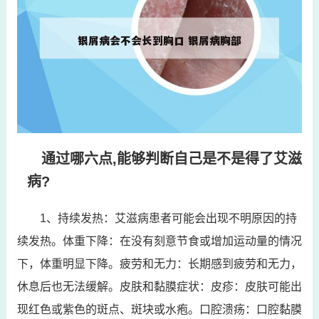
通过哪六点,能够判断自己是不是得了艾滋
病?
1、持续发热：艾滋病患者可能会出现不明原因的持
续发热。体重下降：在没有刻意节食或增加运动量的情况
下，体重明显下降。疲劳和无力：长期感到疲劳和无力，
休息后也无法缓解。皮肤和黏膜症状：皮疹：皮肤可能出
现红色或紫色的斑点、斑块或水疱。口腔溃疡：口腔黏膜