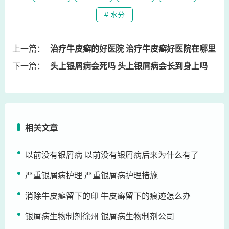
# 水分
上一篇：
治疗牛皮癣的好医院 治疗牛皮癣好医院在哪里
下一篇：
头上银屑病会死吗 头上银屑病会长到身上吗
相关文章
以前没有银屑病 以前没有银屑病后来为什么有了
严重银屑病护理 严重银屑病护理措施
消除牛皮癣留下的印 牛皮癣留下的痕迹怎么办
银屑病生物制剂徐州 银屑病生物制剂公司