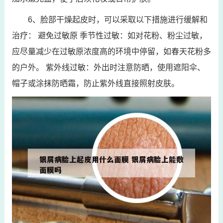
6、脸部干燥起皮时，可以采取以下措施进行缓解和
治疗： 避免过敏原 季节性过敏：如对花粉、粉尘过敏，
应尽量减少在过敏原浓度高的环境中停留，如春天花粉多
的户外。 紫外线过敏：外出时注意防晒，使用遮阳伞、
帽子或涂抹防晒霜，防止紫外线直接照射皮肤。