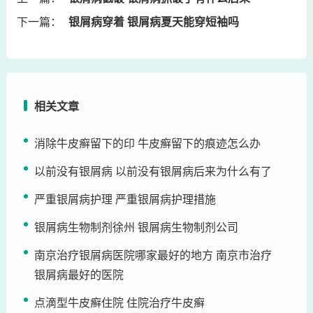
下一篇：
银屑病穿着 银屑病夏天能穿短袖吗
相关文章
消除牛皮癣留下的印 牛皮癣留下的痕迹怎么办
以前没有银屑病 以前没有银屑病后来为什么有了
严重银屑病护理 严重银屑病护理措施
银屑病生物制剂徐州 银屑病生物制剂公司
南京治疗银屑病医院哪家最好的地方 南京市治疗
银屑病最好的医院
点滴型牛皮癣住院 住院治疗牛皮癣