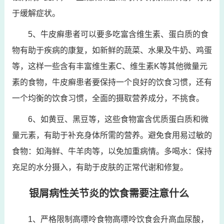
于缓解症状。
5、牛皮癣患者可以要多吃富含维生素、蛋白质的食
物有助于疾病的康复，如新鲜的蔬菜、水果及牛奶、鸡蛋
等，这样一些含有丰富维生素C、维生素K等其他微量元
素的食物，牛皮癣患者要保持一个良好的饮食习惯，还有
一个均衡的饮食习惯，全面的摄取营养成分，不挑食。
6、如黄豆、黑豆等，这些食物富含优质蛋白质和微
量元素，有助于补充身体所需的营养。避免食用易过敏的
食物：如海鲜、牛羊肉等，以免加重病情。多喝水：保持
充足的水分摄入，有助于皮肤的正常代谢和修复。
银屑病性关节炎的饮食需要注意什么
1、严格限制高嘌呤食物高嘌呤饮食会升高血尿酸，