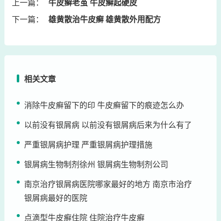
上一篇：
牛皮癣老茧 牛皮癣起硬皮
下一篇：
雄黄散治牛皮癣 雄黄散外用配方
相关文章
消除牛皮癣留下的印 牛皮癣留下的痕迹怎么办
以前没有银屑病 以前没有银屑病后来为什么有了
严重银屑病护理 严重银屑病护理措施
银屑病生物制剂徐州 银屑病生物制剂公司
南京治疗银屑病医院哪家最好的地方 南京市治疗
银屑病最好的医院
点滴型牛皮癣住院 住院治疗牛皮癣