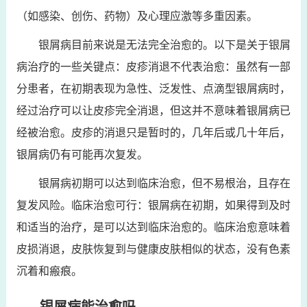
（如感染、创伤、药物）及心理应激等多重因素。
银屑病目前来说是无法完全治愈的。以下是关于银屑
病治疗的一些关键点：皮疹消退不代表治愈：虽然有一部
分患者，在初期表现为急性、泛发性、点滴型银屑病时，
经过治疗可以让皮疹完全消退，但这并不意味着银屑病已
经被治愈。皮疹的消退只是暂时的，几年后或几十年后，
银屑病仍有可能再次复发。
银屑病初期可以达到临床治愈，但不易根治，且存在
复发风险。临床治愈可行：银屑病在初期，如果得到及时
和适当的治疗，是可以达到临床治愈的。临床治愈意味着
皮损消退，皮肤恢复到与健康皮肤相似的状态，没有色素
沉着和瘢痕。