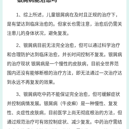
银屑病能治愈吗
1、综上所述，儿童银屑病在及时且正规的治疗下，
是有望达到临床治愈的。但家长也需注意，治愈后仍需关
注患儿的身体状况，避免复发。
2、银屑病目前无法完全治愈，但可以通过科学治疗
和合理防护达到临床治愈，并长时间控制不复发。银屑病
的治疗现状 银屑病是一个慢性的皮肤病，目前全世界范
围内还没有能够断根的治疗方法，即无法通过一次治疗达
到永远不再复发的效果。
3、银屑病吃中药不能保证完全治愈，但可缓解症状
并控制病情发展。银屑病（牛皮癣）是一种慢性、复发
性、炎症性皮肤病，目前医学上尚无彻底根治的方法，但
通过规范治疗可有效控制症状、减少复发。中药治疗需结