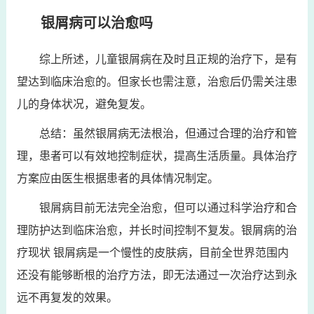
银屑病可以治愈吗
综上所述，儿童银屑病在及时且正规的治疗下，是有
望达到临床治愈的。但家长也需注意，治愈后仍需关注患
儿的身体状况，避免复发。
总结：虽然银屑病无法根治，但通过合理的治疗和管
理，患者可以有效地控制症状，提高生活质量。具体治疗
方案应由医生根据患者的具体情况制定。
银屑病目前无法完全治愈，但可以通过科学治疗和合
理防护达到临床治愈，并长时间控制不复发。银屑病的治
疗现状 银屑病是一个慢性的皮肤病，目前全世界范围内
还没有能够断根的治疗方法，即无法通过一次治疗达到永
远不再复发的效果。