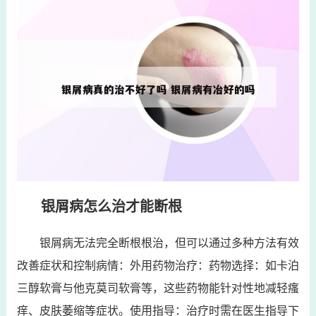
银屑病怎么治才能断根
银屑病无法完全断根根治，但可以通过多种方法有效
改善症状和控制病情：外用药物治疗：药物选择：如卡泊
三醇软膏与他克莫司软膏等，这些药物能针对性地减轻瘙
痒、皮肤萎缩等症状。使用指导：治疗时需在医生指导下