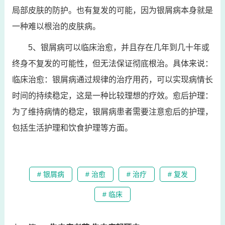
局部皮肤的防护。也有复发的可能，因为银屑病本身就是
一种难以根治的皮肤病。
5、银屑病可以临床治愈，并且存在几年到几十年或
终身不复发的可能性，但无法保证彻底根治。具体来说：
临床治愈：银屑病通过规律的治疗用药，可以实现病情长
时间的持续稳定，这是一种比较理想的疗效。愈后护理：
为了维持病情的稳定，银屑病患者需要注意愈后的护理，
包括生活护理和饮食护理等方面。
# 银屑病
# 治愈
# 治疗
# 复发
# 临床