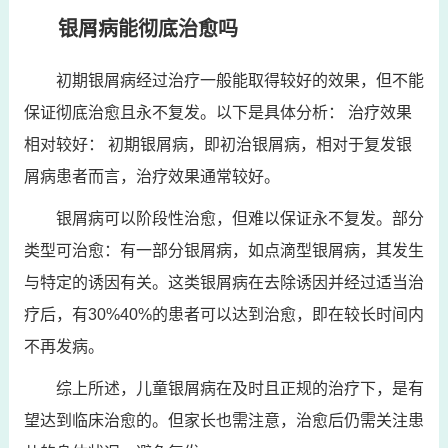
银屑病能彻底治愈吗
初期银屑病经过治疗一般能取得较好的效果，但不能
保证彻底治愈且永不复发。以下是具体分析： 治疗效果
相对较好： 初期银屑病，即初治银屑病，相对于复发银
屑病患者而言，治疗效果通常较好。
银屑病可以阶段性治愈，但难以保证永不复发。部分
类型可治愈：有一部分银屑病，如点滴型银屑病，其发生
与特定的诱因有关。这类银屑病在去除诱因并经过适当治
疗后，有30%40%的患者可以达到治愈，即在较长时间内
不再发病。
综上所述，儿童银屑病在及时且正规的治疗下，是有
望达到临床治愈的。但家长也需注意，治愈后仍需关注患